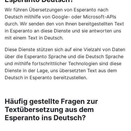
Wir führen Übersetzungen von Esperanto nach
Deutsch mithilfe von Google- oder Microsoft-APIs
durch. Wir senden den von Ihnen bereitgestellten Text
in Esperanto an diese Dienste und sie antworten uns
mit einem Text in Deutsch.
Diese Dienste stützen sich auf eine Vielzahl von Daten
über die Esperanto Sprache und die Deutsch Sprache
und mithilfe fortschrittlicher Technologien sind diese
Dienste in der Lage, uns übersetzten Text aus dem
Deutsch in Esperanto bereitzustellen.
Häufig gestellte Fragen zur
Textübersetzung aus dem
Esperanto ins Deutsch?