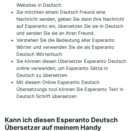
Websites in Deutsch
Sie möchten einem Deutsch Freund eine
Nachricht senden, geben Sie dann Ihre Nachricht
auf Esperanto ein, übersetzen Sie sie in Deutsch
und senden Sie sie an Ihren Freund.
Verstehen Sie die Bedeutung aller Esperanto
Wörter und verwenden Sie sie als Esperanto
Deutsch Wörterbuch
Sie können diesen Übersetzer Esperanto Deutsch
online verwenden, um Esperanto Sätze in
Deutsch zu übersetzen
Mit diesem Online Esperanto Deutsch
Übersetzungs tool können Sie Esperanto Text in
Deutsch Schrift übersetzen
Kann ich diesen Esperanto Deutsch
Übersetzer auf meinem Handy