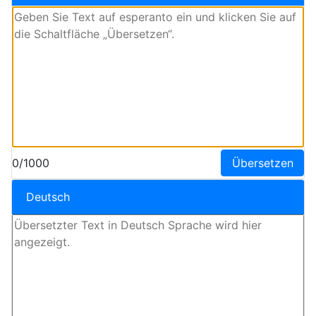
0/1000
Übersetzen
Deutsch