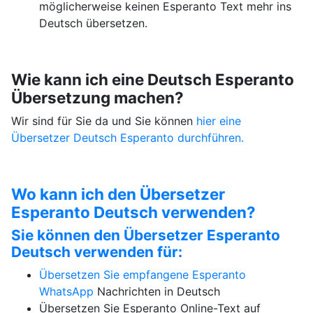
möglicherweise keinen Esperanto Text mehr ins
Deutsch übersetzen.
Wie kann ich eine Deutsch Esperanto
Übersetzung machen?
Wir sind für Sie da und Sie können
hier eine
Übersetzer Deutsch Esperanto durchführen.
Wo kann ich den Übersetzer
Esperanto Deutsch verwenden?
Sie können den Übersetzer Esperanto
Deutsch verwenden für:
Übersetzen Sie empfangene Esperanto
WhatsApp
Nachrichten in Deutsch
Übersetzen Sie Esperanto Online-Text auf