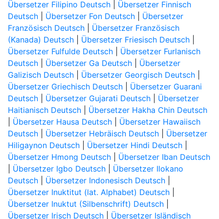
Übersetzer Filipino Deutsch
|
Übersetzer Finnisch
Deutsch
|
Übersetzer Fon Deutsch
|
Übersetzer
Französisch Deutsch
|
Übersetzer Französisch
(Kanada) Deutsch
|
Übersetzer Friesisch Deutsch
|
Übersetzer Fulfulde Deutsch
|
Übersetzer Furlanisch
Deutsch
|
Übersetzer Ga Deutsch
|
Übersetzer
Galizisch Deutsch
|
Übersetzer Georgisch Deutsch
|
Übersetzer Griechisch Deutsch
|
Übersetzer Guarani
Deutsch
|
Übersetzer Gujarati Deutsch
|
Übersetzer
Haitianisch Deutsch
|
Übersetzer Hakha Chin Deutsch
|
Übersetzer Hausa Deutsch
|
Übersetzer Hawaiisch
Deutsch
|
Übersetzer Hebräisch Deutsch
|
Übersetzer
Hiligaynon Deutsch
|
Übersetzer Hindi Deutsch
|
Übersetzer Hmong Deutsch
|
Übersetzer Iban Deutsch
|
Übersetzer Igbo Deutsch
|
Übersetzer Ilokano
Deutsch
|
Übersetzer Indonesisch Deutsch
|
Übersetzer Inuktitut (lat. Alphabet) Deutsch
|
Übersetzer Inuktut (Silbenschrift) Deutsch
|
Übersetzer Irisch Deutsch
|
Übersetzer Isländisch