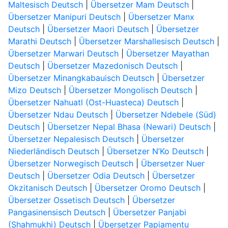
Maltesisch Deutsch
|
Übersetzer Mam Deutsch
|
Übersetzer Manipuri Deutsch
|
Übersetzer Manx
Deutsch
|
Übersetzer Maori Deutsch
|
Übersetzer
Marathi Deutsch
|
Übersetzer Marshallesisch Deutsch
|
Übersetzer Marwari Deutsch
|
Übersetzer Mayathan
Deutsch
|
Übersetzer Mazedonisch Deutsch
|
Übersetzer Minangkabauisch Deutsch
|
Übersetzer
Mizo Deutsch
|
Übersetzer Mongolisch Deutsch
|
Übersetzer Nahuatl (Ost-Huasteca) Deutsch
|
Übersetzer Ndau Deutsch
|
Übersetzer Ndebele (Süd)
Deutsch
|
Übersetzer Nepal Bhasa (Newari) Deutsch
|
Übersetzer Nepalesisch Deutsch
|
Übersetzer
Niederländisch Deutsch
|
Übersetzer N’Ko Deutsch
|
Übersetzer Norwegisch Deutsch
|
Übersetzer Nuer
Deutsch
|
Übersetzer Odia Deutsch
|
Übersetzer
Okzitanisch Deutsch
|
Übersetzer Oromo Deutsch
|
Übersetzer Ossetisch Deutsch
|
Übersetzer
Pangasinensisch Deutsch
|
Übersetzer Panjabi
(Shahmukhi) Deutsch
|
Übersetzer Papiamentu