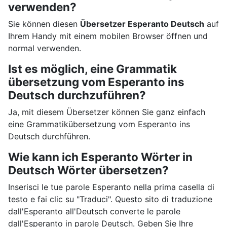
verwenden?
Sie können diesen
Übersetzer Esperanto Deutsch
auf
Ihrem Handy mit einem mobilen Browser öffnen und
normal verwenden.
Ist es möglich, eine Grammatik
übersetzung vom Esperanto ins
Deutsch durchzuführen?
Ja, mit diesem Übersetzer können Sie ganz einfach
eine Grammatikübersetzung vom Esperanto ins
Deutsch durchführen.
Wie kann ich Esperanto Wörter in
Deutsch Wörter übersetzen?
Inserisci le tue parole Esperanto nella prima casella di
testo e fai clic su "Traduci". Questo sito di traduzione
dall'Esperanto all'Deutsch converte le parole
dall'Esperanto in parole Deutsch. Geben Sie Ihre