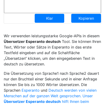
Klar
Kopieren
Wir verwenden leistungsstarke Google-APIs in diesem
Übersetzer Esperanto deutsch
Tool. Sie können Ihren
Text, Wörter oder Sätze in Esperanto in das erste
Textfeld eingeben und auf die Schaltfläche
„Übersetzen“ klicken, um den eingegebenen Text in
deutsch zu übersetzen.
Die Übersetzung von Sprache1 nach Sprache2 dauert
nur den Bruchteil einer Sekunde und in einer Anfrage
können Sie bis zu 1000 Wörter übersetzen. Die
Sprachen
Esperanto
und
Deutsch werden von vielen
Menschen auf der ganzen Welt gesprochen. Unser
Übersetzer Esperanto deutsch
hilft Ihnen beim