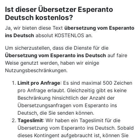
Ist dieser Übersetzer Esperanto
Deutsch kostenlos?
Ja, wir bieten diese Text
übersetzung vom Esperanto
ins Deutsch
absolut KOSTENLOS an.
Um sicherzustellen, dass die Dienste für die
Übersetzung vom Esperanto ins Deutsch
auf faire
Weise genutzt werden, haben wir einige
Nutzungsbeschränkungen.
Limit pro Anfrage
: Es sind maximal 500 Zeichen
pro Anfrage erlaubt. Gleichzeitig gibt es keine
Beschränkung hinsichtlich der Anzahl der
Übersetzungsanfragen vom Esperanto ins
Deutsch, die Sie senden können.
Tageslimit
: Wir haben ein Tageslimit für die
Übersetzung vom Esperanto ins Deutsch. Sobald
dieses Kontingent aufgebraucht ist, können Sie