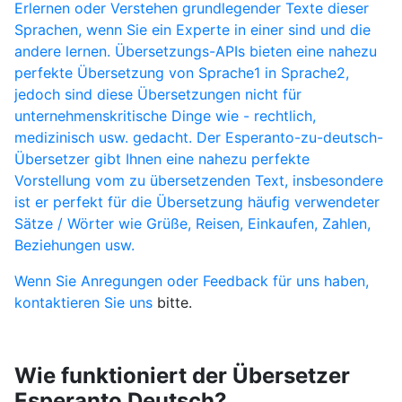
Erlernen oder Verstehen grundlegender Texte dieser
Sprachen, wenn Sie ein Experte in einer sind und die
andere lernen. Übersetzungs-APIs bieten eine nahezu
perfekte Übersetzung von Sprache1 in Sprache2,
jedoch sind diese Übersetzungen nicht für
unternehmenskritische Dinge wie - rechtlich,
medizinisch usw. gedacht. Der Esperanto-zu-deutsch-
Übersetzer gibt Ihnen eine nahezu perfekte
Vorstellung vom zu übersetzenden Text, insbesondere
ist er perfekt für die Übersetzung häufig verwendeter
Sätze / Wörter wie Grüße, Reisen, Einkaufen, Zahlen,
Beziehungen usw.
Wenn Sie Anregungen oder Feedback für uns haben,
kontaktieren Sie uns
bitte.
Wie funktioniert der Übersetzer
Esperanto Deutsch?