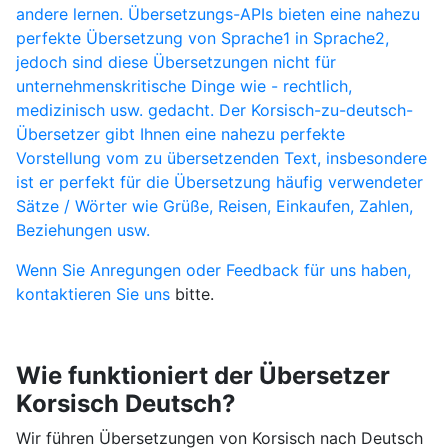
andere lernen. Übersetzungs-APIs bieten eine nahezu
perfekte Übersetzung von Sprache1 in Sprache2,
jedoch sind diese Übersetzungen nicht für
unternehmenskritische Dinge wie - rechtlich,
medizinisch usw. gedacht. Der Korsisch-zu-deutsch-
Übersetzer gibt Ihnen eine nahezu perfekte
Vorstellung vom zu übersetzenden Text, insbesondere
ist er perfekt für die Übersetzung häufig verwendeter
Sätze / Wörter wie Grüße, Reisen, Einkaufen, Zahlen,
Beziehungen usw.
Wenn Sie Anregungen oder Feedback für uns haben,
kontaktieren Sie uns
bitte.
Wie funktioniert der Übersetzer
Korsisch Deutsch?
Wir führen Übersetzungen von Korsisch nach Deutsch