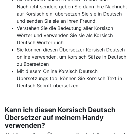
Nachricht senden, geben Sie dann Ihre Nachricht
auf Korsisch ein, übersetzen Sie sie in Deutsch
und senden Sie sie an Ihren Freund.
Verstehen Sie die Bedeutung aller Korsisch
Wörter und verwenden Sie sie als Korsisch
Deutsch Wörterbuch
Sie können diesen Übersetzer Korsisch Deutsch
online verwenden, um Korsisch Sätze in Deutsch
zu übersetzen
Mit diesem Online Korsisch Deutsch
Übersetzungs tool können Sie Korsisch Text in
Deutsch Schrift übersetzen
Kann ich diesen Korsisch Deutsch
Übersetzer auf meinem Handy
verwenden?