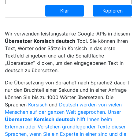
Klar
Kopieren
Wir verwenden leistungsstarke Google-APIs in diesem
Übersetzer Korsisch deutsch
Tool. Sie können Ihren
Text, Wörter oder Sätze in Korsisch in das erste
Textfeld eingeben und auf die Schaltfläche
„Übersetzen“ klicken, um den eingegebenen Text in
deutsch zu übersetzen.
Die Übersetzung von Sprache1 nach Sprache2 dauert
nur den Bruchteil einer Sekunde und in einer Anfrage
können Sie bis zu 1000 Wörter übersetzen. Die
Sprachen
Korsisch
und
Deutsch werden von vielen
Menschen auf der ganzen Welt gesprochen. Unser
Übersetzer Korsisch deutsch
hilft Ihnen beim
Erlernen oder Verstehen grundlegender Texte dieser
Sprachen, wenn Sie ein Experte in einer sind und die