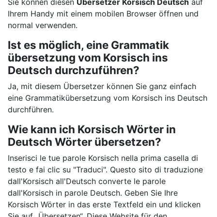
Sie können diesen
Übersetzer Korsisch Deutsch
auf
Ihrem Handy mit einem mobilen Browser öffnen und
normal verwenden.
Ist es möglich, eine Grammatik
übersetzung vom Korsisch ins
Deutsch durchzuführen?
Ja, mit diesem Übersetzer können Sie ganz einfach
eine Grammatikübersetzung vom Korsisch ins Deutsch
durchführen.
Wie kann ich Korsisch Wörter in
Deutsch Wörter übersetzen?
Inserisci le tue parole Korsisch nella prima casella di
testo e fai clic su "Traduci". Questo sito di traduzione
dall'Korsisch all'Deutsch converte le parole
dall'Korsisch in parole Deutsch. Geben Sie Ihre
Korsisch Wörter in das erste Textfeld ein und klicken
Sie auf „Übersetzen“. Diese Website für den