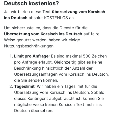
Deutsch kostenlos?
Ja, wir bieten diese Text
übersetzung vom Korsisch
ins Deutsch
absolut KOSTENLOS an.
Um sicherzustellen, dass die Dienste für die
Übersetzung vom Korsisch ins Deutsch
auf faire
Weise genutzt werden, haben wir einige
Nutzungsbeschränkungen.
Limit pro Anfrage
: Es sind maximal 500 Zeichen
pro Anfrage erlaubt. Gleichzeitig gibt es keine
Beschränkung hinsichtlich der Anzahl der
Übersetzungsanfragen vom Korsisch ins Deutsch,
die Sie senden können.
Tageslimit
: Wir haben ein Tageslimit für die
Übersetzung vom Korsisch ins Deutsch. Sobald
dieses Kontingent aufgebraucht ist, können Sie
möglicherweise keinen Korsisch Text mehr ins
Deutsch übersetzen.