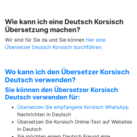
Wie kann ich eine Deutsch Korsisch
Übersetzung machen?
Wir sind für Sie da und Sie können
hier eine
Übersetzer Deutsch Korsisch durchführen.
Wo kann ich den Übersetzer Korsisch
Deutsch verwenden?
Sie können den Übersetzer Korsisch
Deutsch verwenden für:
Übersetzen Sie empfangene Korsisch
WhatsApp
Nachrichten in Deutsch
Übersetzen Sie Korsisch Online-Text auf Websites
in Deutsch
Sie möchten einem Deutsch Freund eine