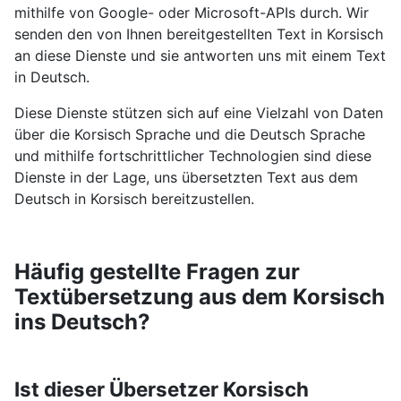
mithilfe von Google- oder Microsoft-APIs durch. Wir
senden den von Ihnen bereitgestellten Text in Korsisch
an diese Dienste und sie antworten uns mit einem Text
in Deutsch.
Diese Dienste stützen sich auf eine Vielzahl von Daten
über die Korsisch Sprache und die Deutsch Sprache
und mithilfe fortschrittlicher Technologien sind diese
Dienste in der Lage, uns übersetzten Text aus dem
Deutsch in Korsisch bereitzustellen.
Häufig gestellte Fragen zur
Textübersetzung aus dem Korsisch
ins Deutsch?
Ist dieser Übersetzer Korsisch