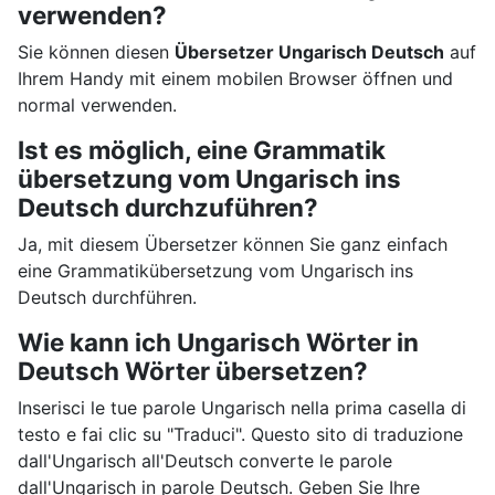
verwenden?
Sie können diesen
Übersetzer Ungarisch Deutsch
auf
Ihrem Handy mit einem mobilen Browser öffnen und
normal verwenden.
Ist es möglich, eine Grammatik
übersetzung vom Ungarisch ins
Deutsch durchzuführen?
Ja, mit diesem Übersetzer können Sie ganz einfach
eine Grammatikübersetzung vom Ungarisch ins
Deutsch durchführen.
Wie kann ich Ungarisch Wörter in
Deutsch Wörter übersetzen?
Inserisci le tue parole Ungarisch nella prima casella di
testo e fai clic su "Traduci". Questo sito di traduzione
dall'Ungarisch all'Deutsch converte le parole
dall'Ungarisch in parole Deutsch. Geben Sie Ihre