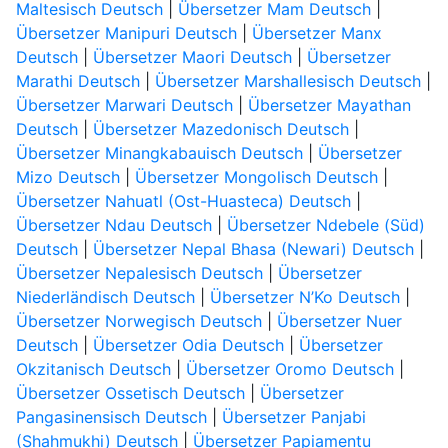
Maltesisch Deutsch
|
Übersetzer Mam Deutsch
|
Übersetzer Manipuri Deutsch
|
Übersetzer Manx
Deutsch
|
Übersetzer Maori Deutsch
|
Übersetzer
Marathi Deutsch
|
Übersetzer Marshallesisch Deutsch
|
Übersetzer Marwari Deutsch
|
Übersetzer Mayathan
Deutsch
|
Übersetzer Mazedonisch Deutsch
|
Übersetzer Minangkabauisch Deutsch
|
Übersetzer
Mizo Deutsch
|
Übersetzer Mongolisch Deutsch
|
Übersetzer Nahuatl (Ost-Huasteca) Deutsch
|
Übersetzer Ndau Deutsch
|
Übersetzer Ndebele (Süd)
Deutsch
|
Übersetzer Nepal Bhasa (Newari) Deutsch
|
Übersetzer Nepalesisch Deutsch
|
Übersetzer
Niederländisch Deutsch
|
Übersetzer N’Ko Deutsch
|
Übersetzer Norwegisch Deutsch
|
Übersetzer Nuer
Deutsch
|
Übersetzer Odia Deutsch
|
Übersetzer
Okzitanisch Deutsch
|
Übersetzer Oromo Deutsch
|
Übersetzer Ossetisch Deutsch
|
Übersetzer
Pangasinensisch Deutsch
|
Übersetzer Panjabi
(Shahmukhi) Deutsch
|
Übersetzer Papiamentu