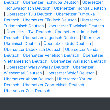
Deutsch
|
Übersetzer Tschiluba Deutsch
|
Übersetzer
Tschuwaschisch Deutsch
|
Übersetzer Tsonga Deutsch
|
Übersetzer Tulu Deutsch
|
Übersetzer Tumbuka
Deutsch
|
Übersetzer Türkisch Deutsch
|
Übersetzer
Turkmenisch Deutsch
|
Übersetzer Tuwinisch Deutsch
|
Übersetzer Twi Deutsch
|
Übersetzer Udmurtisch
Deutsch
|
Übersetzer Uigurisch Deutsch
|
Übersetzer
Ukrainisch Deutsch
|
Übersetzer Urdu Deutsch
|
Übersetzer Usbekisch Deutsch
|
Übersetzer Venda
Deutsch
|
Übersetzer Venetisch Deutsch
|
Übersetzer
Vietnamesisch Deutsch
|
Übersetzer Walisisch Deutsch
|
Übersetzer Waray-Waray Deutsch
|
Übersetzer
Wiesenmari Deutsch
|
Übersetzer Wolof Deutsch
|
Übersetzer Xhosa Deutsch
|
Übersetzer Yoruba
Deutsch
|
Übersetzer Zapotekisch Deutsch
|
Übersetzer Zulu Deutsch
|