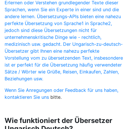
Erlernen oder Verstehen grundlegender Texte dieser
Sprachen, wenn Sie ein Experte in einer sind und die
andere lernen. Übersetzungs-APIs bieten eine nahezu
perfekte Übersetzung von Sprache1 in Sprache2,
jedoch sind diese Übersetzungen nicht für
unternehmenskritische Dinge wie - rechtlich,
medizinisch usw. gedacht. Der Ungarisch-zu-deutsch-
Übersetzer gibt Ihnen eine nahezu perfekte
Vorstellung vom zu übersetzenden Text, insbesondere
ist er perfekt für die Übersetzung häufig verwendeter
Sätze / Wörter wie Grüße, Reisen, Einkaufen, Zahlen,
Beziehungen usw.
Wenn Sie Anregungen oder Feedback für uns haben,
kontaktieren Sie uns
bitte.
Wie funktioniert der Übersetzer
Ungarisch Deutsch?