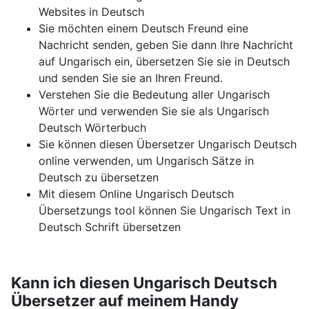
Websites in Deutsch
Sie möchten einem Deutsch Freund eine
Nachricht senden, geben Sie dann Ihre Nachricht
auf Ungarisch ein, übersetzen Sie sie in Deutsch
und senden Sie sie an Ihren Freund.
Verstehen Sie die Bedeutung aller Ungarisch
Wörter und verwenden Sie sie als Ungarisch
Deutsch Wörterbuch
Sie können diesen Übersetzer Ungarisch Deutsch
online verwenden, um Ungarisch Sätze in
Deutsch zu übersetzen
Mit diesem Online Ungarisch Deutsch
Übersetzungs tool können Sie Ungarisch Text in
Deutsch Schrift übersetzen
Kann ich diesen Ungarisch Deutsch
Übersetzer auf meinem Handy