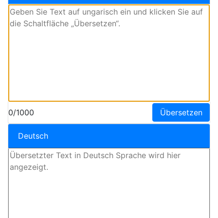
0/1000
Übersetzen
Deutsch