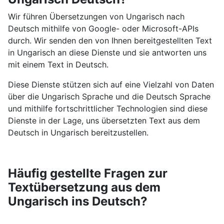
Wir führen Übersetzungen von Ungarisch nach
Deutsch mithilfe von Google- oder Microsoft-APIs
durch. Wir senden den von Ihnen bereitgestellten Text
in Ungarisch an diese Dienste und sie antworten uns
mit einem Text in Deutsch.
Diese Dienste stützen sich auf eine Vielzahl von Daten
über die Ungarisch Sprache und die Deutsch Sprache
und mithilfe fortschrittlicher Technologien sind diese
Dienste in der Lage, uns übersetzten Text aus dem
Deutsch in Ungarisch bereitzustellen.
Häufig gestellte Fragen zur
Textübersetzung aus dem
Ungarisch ins Deutsch?