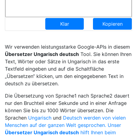
Klar
Kopieren
Wir verwenden leistungsstarke Google-APIs in diesem
Übersetzer Ungarisch deutsch
Tool. Sie können Ihren
Text, Wörter oder Sätze in Ungarisch in das erste
Textfeld eingeben und auf die Schaltfläche
„Übersetzen“ klicken, um den eingegebenen Text in
deutsch zu übersetzen.
Die Übersetzung von Sprache1 nach Sprache2 dauert
nur den Bruchteil einer Sekunde und in einer Anfrage
können Sie bis zu 1000 Wörter übersetzen. Die
Sprachen
Ungarisch
und
Deutsch werden von vielen
Menschen auf der ganzen Welt gesprochen. Unser
Übersetzer Ungarisch deutsch
hilft Ihnen beim