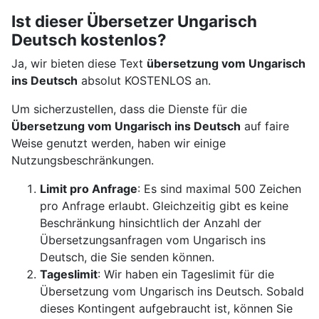
Ist dieser Übersetzer Ungarisch
Deutsch kostenlos?
Ja, wir bieten diese Text
übersetzung vom Ungarisch
ins Deutsch
absolut KOSTENLOS an.
Um sicherzustellen, dass die Dienste für die
Übersetzung vom Ungarisch ins Deutsch
auf faire
Weise genutzt werden, haben wir einige
Nutzungsbeschränkungen.
Limit pro Anfrage
: Es sind maximal 500 Zeichen
pro Anfrage erlaubt. Gleichzeitig gibt es keine
Beschränkung hinsichtlich der Anzahl der
Übersetzungsanfragen vom Ungarisch ins
Deutsch, die Sie senden können.
Tageslimit
: Wir haben ein Tageslimit für die
Übersetzung vom Ungarisch ins Deutsch. Sobald
dieses Kontingent aufgebraucht ist, können Sie