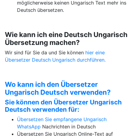
möglicherweise keinen Ungarisch Text mehr ins
Deutsch übersetzen.
Wie kann ich eine Deutsch Ungarisch
Übersetzung machen?
Wir sind für Sie da und Sie können
hier eine
Übersetzer Deutsch Ungarisch durchführen.
Wo kann ich den Übersetzer
Ungarisch Deutsch verwenden?
Sie können den Übersetzer Ungarisch
Deutsch verwenden für:
Übersetzen Sie empfangene Ungarisch
WhatsApp
Nachrichten in Deutsch
Übersetzen Sie Ungarisch Online-Text auf