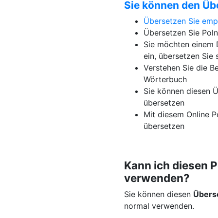
Sie können den Üb
Übersetzen Sie emp
Übersetzen Sie Poln
Sie möchten einem D
ein, übersetzen Sie 
Verstehen Sie die B
Wörterbuch
Sie können diesen Ü
übersetzen
Mit diesem Online P
übersetzen
Kann ich diesen 
verwenden?
Sie können diesen
Übers
normal verwenden.