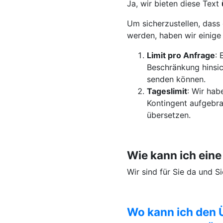
Ja, wir bieten diese Text
Um sicherzustellen, dass 
werden, haben wir einig
Limit pro Anfrage
: 
Beschränkung hinsic
senden können.
Tageslimit
: Wir hab
Kontingent aufgebra
übersetzen.
Wie kann ich ein
Wir sind für Sie da und 
Wo kann ich den 