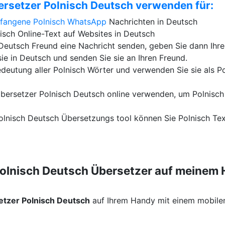
ersetzer Polnisch Deutsch verwenden für:
fangene Polnisch
WhatsApp
Nachrichten in Deutsch
isch Online-Text auf Websites in Deutsch
eutsch Freund eine Nachricht senden, geben Sie dann Ihre
sie in Deutsch und senden Sie sie an Ihren Freund.
edeutung aller Polnisch Wörter und verwenden Sie sie als P
bersetzer Polnisch Deutsch online verwenden, um Polnisch
olnisch Deutsch Übersetzungs tool können Sie Polnisch Tex
Polnisch Deutsch Übersetzer auf meinem
etzer Polnisch Deutsch
auf Ihrem Handy mit einem mobile