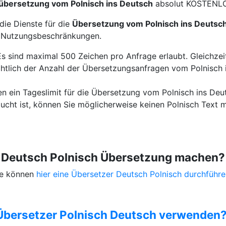
übersetzung vom Polnisch ins Deutsch
absolut KOSTENLO
die Dienste für die
Übersetzung vom Polnisch ins Deutsc
e Nutzungsbeschränkungen.
Es sind maximal 500 Zeichen pro Anfrage erlaubt. Gleichzeit
htlich der Anzahl der Übersetzungsanfragen vom Polnisch i
en ein Tageslimit für die Übersetzung vom Polnisch ins Deu
ucht ist, können Sie möglicherweise keinen Polnisch Text 
e Deutsch Polnisch Übersetzung machen?
Sie können
hier eine Übersetzer Deutsch Polnisch durchführe
Übersetzer Polnisch Deutsch verwenden