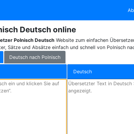
Ab
nisch Deutsch online
etzer Polnisch Deutsch
Website zum einfachen Übersetzen
er, Sätze und Absätze einfach und schnell von Polnisch na
Deutsch nach Polnisch
Deutsch