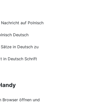
 Nachricht auf Polnisch
olnisch Deutsch
 Sätze in Deutsch zu
t in Deutsch Schrift
 Handy
n Browser öffnen und