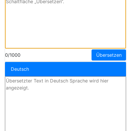
0/1000
Übersetzen
Deutsch