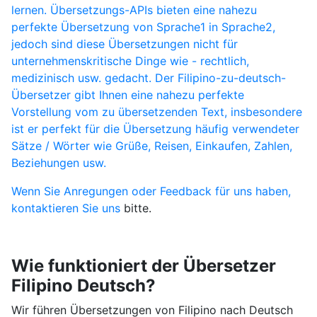
lernen. Übersetzungs-APIs bieten eine nahezu
perfekte Übersetzung von Sprache1 in Sprache2,
jedoch sind diese Übersetzungen nicht für
unternehmenskritische Dinge wie - rechtlich,
medizinisch usw. gedacht. Der Filipino-zu-deutsch-
Übersetzer gibt Ihnen eine nahezu perfekte
Vorstellung vom zu übersetzenden Text, insbesondere
ist er perfekt für die Übersetzung häufig verwendeter
Sätze / Wörter wie Grüße, Reisen, Einkaufen, Zahlen,
Beziehungen usw.
Wenn Sie Anregungen oder Feedback für uns haben,
kontaktieren Sie uns
bitte.
Wie funktioniert der Übersetzer
Filipino Deutsch?
Wir führen Übersetzungen von Filipino nach Deutsch