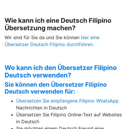
Wie kann ich eine Deutsch Filipino
Übersetzung machen?
Wir sind für Sie da und Sie können
hier eine
Übersetzer Deutsch Filipino durchführen.
Wo kann ich den Übersetzer Filipino
Deutsch verwenden?
Sie können den Übersetzer Filipino
Deutsch verwenden für:
Übersetzen Sie empfangene Filipino
WhatsApp
Nachrichten in Deutsch
Übersetzen Sie Filipino Online-Text auf Websites
in Deutsch
Sie möchten einem Deutsch Freund eine