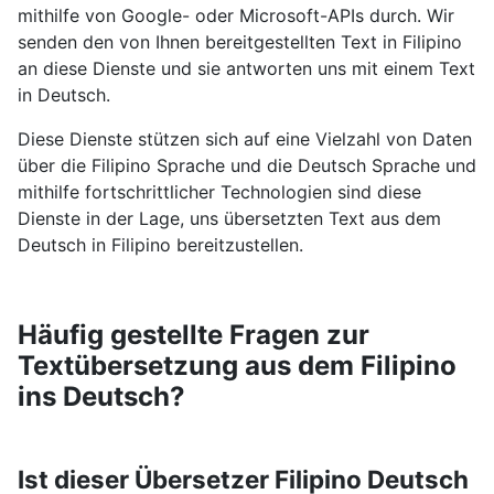
mithilfe von Google- oder Microsoft-APIs durch. Wir
senden den von Ihnen bereitgestellten Text in Filipino
an diese Dienste und sie antworten uns mit einem Text
in Deutsch.
Diese Dienste stützen sich auf eine Vielzahl von Daten
über die Filipino Sprache und die Deutsch Sprache und
mithilfe fortschrittlicher Technologien sind diese
Dienste in der Lage, uns übersetzten Text aus dem
Deutsch in Filipino bereitzustellen.
Häufig gestellte Fragen zur
Textübersetzung aus dem Filipino
ins Deutsch?
Ist dieser Übersetzer Filipino Deutsch