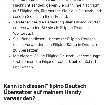
Nachricht senden, geben Sie dann Ihre Nachricht
auf Filipino ein, übersetzen Sie sie in Deutsch und
senden Sie sie an Ihren Freund.
Verstehen Sie die Bedeutung aller Filipino Wörter
und verwenden Sie sie als Filipino Deutsch
Wörterbuch
Sie können diesen Übersetzer Filipino Deutsch
online verwenden, um Filipino Sätze in Deutsch
zu übersetzen
Mit diesem Online Filipino Deutsch Übersetzungs
tool können Sie Filipino Text in Deutsch Schrift
übersetzen
Kann ich diesen Filipino Deutsch
Übersetzer auf meinem Handy
verwenden?