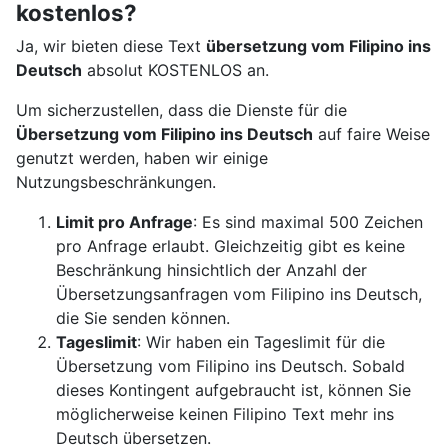
kostenlos?
Ja, wir bieten diese Text
übersetzung vom Filipino ins
Deutsch
absolut KOSTENLOS an.
Um sicherzustellen, dass die Dienste für die
Übersetzung vom Filipino ins Deutsch
auf faire Weise
genutzt werden, haben wir einige
Nutzungsbeschränkungen.
Limit pro Anfrage
: Es sind maximal 500 Zeichen
pro Anfrage erlaubt. Gleichzeitig gibt es keine
Beschränkung hinsichtlich der Anzahl der
Übersetzungsanfragen vom Filipino ins Deutsch,
die Sie senden können.
Tageslimit
: Wir haben ein Tageslimit für die
Übersetzung vom Filipino ins Deutsch. Sobald
dieses Kontingent aufgebraucht ist, können Sie
möglicherweise keinen Filipino Text mehr ins
Deutsch übersetzen.