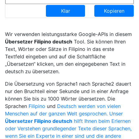
Klar
Kopieren
Wir verwenden leistungsstarke Google-APIs in diesem
Übersetzer Filipino deutsch
Tool. Sie können Ihren
Text, Wörter oder Sätze in Filipino in das erste
Textfeld eingeben und auf die Schaltfläche
„Übersetzen“ klicken, um den eingegebenen Text in
deutsch zu übersetzen.
Die Übersetzung von Sprache1 nach Sprache2 dauert
nur den Bruchteil einer Sekunde und in einer Anfrage
können Sie bis zu 1000 Wörter übersetzen. Die
Sprachen
Filipino
und
Deutsch werden von vielen
Menschen auf der ganzen Welt gesprochen. Unser
Übersetzer Filipino deutsch
hilft Ihnen beim Erlernen
oder Verstehen grundlegender Texte dieser Sprachen,
wenn Sie ein Experte in einer sind und die andere