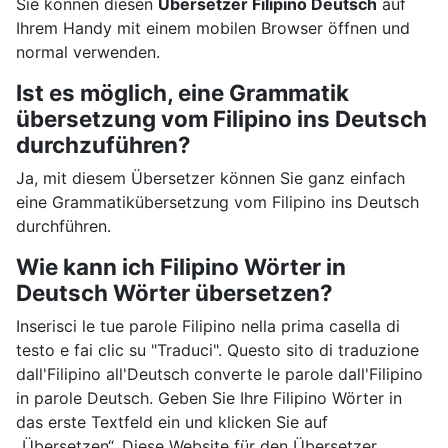
Sie können diesen
Übersetzer Filipino Deutsch
auf
Ihrem Handy mit einem mobilen Browser öffnen und
normal verwenden.
Ist es möglich, eine Grammatik
übersetzung vom Filipino ins Deutsch
durchzuführen?
Ja, mit diesem Übersetzer können Sie ganz einfach
eine Grammatikübersetzung vom Filipino ins Deutsch
durchführen.
Wie kann ich Filipino Wörter in
Deutsch Wörter übersetzen?
Inserisci le tue parole Filipino nella prima casella di
testo e fai clic su "Traduci". Questo sito di traduzione
dall'Filipino all'Deutsch converte le parole dall'Filipino
in parole Deutsch. Geben Sie Ihre Filipino Wörter in
das erste Textfeld ein und klicken Sie auf
„Übersetzen“. Diese Website für den Übersetzer