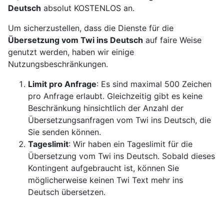
Deutsch
absolut KOSTENLOS an.
Um sicherzustellen, dass die Dienste für die
Übersetzung vom Twi ins Deutsch
auf faire Weise
genutzt werden, haben wir einige
Nutzungsbeschränkungen.
Limit pro Anfrage
: Es sind maximal 500 Zeichen
pro Anfrage erlaubt. Gleichzeitig gibt es keine
Beschränkung hinsichtlich der Anzahl der
Übersetzungsanfragen vom Twi ins Deutsch, die
Sie senden können.
Tageslimit
: Wir haben ein Tageslimit für die
Übersetzung vom Twi ins Deutsch. Sobald dieses
Kontingent aufgebraucht ist, können Sie
möglicherweise keinen Twi Text mehr ins
Deutsch übersetzen.