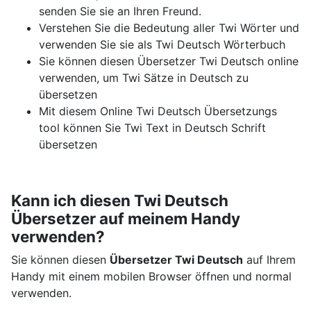
senden Sie sie an Ihren Freund.
Verstehen Sie die Bedeutung aller Twi Wörter und
verwenden Sie sie als Twi Deutsch Wörterbuch
Sie können diesen Übersetzer Twi Deutsch online
verwenden, um Twi Sätze in Deutsch zu
übersetzen
Mit diesem Online Twi Deutsch Übersetzungs
tool können Sie Twi Text in Deutsch Schrift
übersetzen
Kann ich diesen Twi Deutsch
Übersetzer auf meinem Handy
verwenden?
Sie können diesen
Übersetzer Twi Deutsch
auf Ihrem
Handy mit einem mobilen Browser öffnen und normal
verwenden.