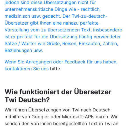
jedoch sind diese Übersetzungen nicht für
unternehmenskritische Dinge wie - rechtlich,
medizinisch usw. gedacht. Der Twi-zu-deutsch-
Übersetzer gibt Ihnen eine nahezu perfekte
Vorstellung vom zu übersetzenden Text, insbesondere
ist er perfekt für die Übersetzung häufig verwendeter
Sätze / Wörter wie Grüße, Reisen, Einkaufen, Zahlen,
Beziehungen usw.
Wenn Sie Anregungen oder Feedback für uns haben,
kontaktieren Sie uns
bitte.
Wie funktioniert der Übersetzer
Twi Deutsch?
Wir führen Übersetzungen von Twi nach Deutsch
mithilfe von Google- oder Microsoft-APIs durch. Wir
senden den von Ihnen bereitgestellten Text in Twi an