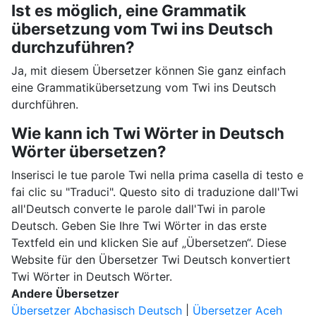
Ist es möglich, eine Grammatik
übersetzung vom Twi ins Deutsch
durchzuführen?
Ja, mit diesem Übersetzer können Sie ganz einfach
eine Grammatikübersetzung vom Twi ins Deutsch
durchführen.
Wie kann ich Twi Wörter in Deutsch
Wörter übersetzen?
Inserisci le tue parole Twi nella prima casella di testo e
fai clic su "Traduci". Questo sito di traduzione dall'Twi
all'Deutsch converte le parole dall'Twi in parole
Deutsch. Geben Sie Ihre Twi Wörter in das erste
Textfeld ein und klicken Sie auf „Übersetzen“. Diese
Website für den Übersetzer Twi Deutsch konvertiert
Twi Wörter in Deutsch Wörter.
Andere Übersetzer
Übersetzer Abchasisch Deutsch
|
Übersetzer Aceh