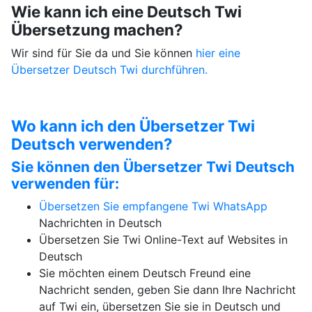
Wie kann ich eine Deutsch Twi
Übersetzung machen?
Wir sind für Sie da und Sie können
hier eine
Übersetzer Deutsch Twi durchführen.
Wo kann ich den Übersetzer Twi
Deutsch verwenden?
Sie können den Übersetzer Twi Deutsch
verwenden für:
Übersetzen Sie empfangene Twi
WhatsApp
Nachrichten in Deutsch
Übersetzen Sie Twi Online-Text auf Websites in
Deutsch
Sie möchten einem Deutsch Freund eine
Nachricht senden, geben Sie dann Ihre Nachricht
auf Twi ein, übersetzen Sie sie in Deutsch und