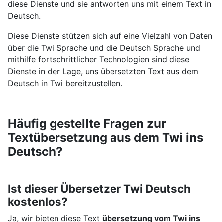
diese Dienste und sie antworten uns mit einem Text in
Deutsch.
Diese Dienste stützen sich auf eine Vielzahl von Daten
über die Twi Sprache und die Deutsch Sprache und
mithilfe fortschrittlicher Technologien sind diese
Dienste in der Lage, uns übersetzten Text aus dem
Deutsch in Twi bereitzustellen.
Häufig gestellte Fragen zur
Textübersetzung aus dem Twi ins
Deutsch?
Ist dieser Übersetzer Twi Deutsch
kostenlos?
Ja, wir bieten diese Text
übersetzung vom Twi ins