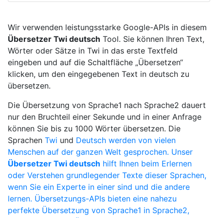
Wir verwenden leistungsstarke Google-APIs in diesem
Übersetzer Twi deutsch
Tool. Sie können Ihren Text,
Wörter oder Sätze in Twi in das erste Textfeld
eingeben und auf die Schaltfläche „Übersetzen“
klicken, um den eingegebenen Text in deutsch zu
übersetzen.
Die Übersetzung von Sprache1 nach Sprache2 dauert
nur den Bruchteil einer Sekunde und in einer Anfrage
können Sie bis zu 1000 Wörter übersetzen. Die
Sprachen
Twi
und
Deutsch werden von vielen
Menschen auf der ganzen Welt gesprochen. Unser
Übersetzer Twi deutsch
hilft Ihnen beim Erlernen
oder Verstehen grundlegender Texte dieser Sprachen,
wenn Sie ein Experte in einer sind und die andere
lernen. Übersetzungs-APIs bieten eine nahezu
perfekte Übersetzung von Sprache1 in Sprache2,