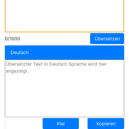
0/1000
Übersetzen
Deutsch
Klar
Kopieren