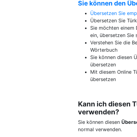
Sie können den Üb
Übersetzen Sie emp
Übersetzen Sie Türk
Sie möchten einem D
ein, übersetzen Sie 
Verstehen Sie die B
Wörterbuch
Sie können diesen Ü
übersetzen
Mit diesem Online T
übersetzen
Kann ich diesen 
verwenden?
Sie können diesen
Übers
normal verwenden.