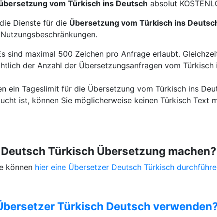
übersetzung vom Türkisch ins Deutsch
absolut KOSTENLO
die Dienste für die
Übersetzung vom Türkisch ins Deutsc
e Nutzungsbeschränkungen.
Es sind maximal 500 Zeichen pro Anfrage erlaubt. Gleichzeit
htlich der Anzahl der Übersetzungsanfragen vom Türkisch i
en ein Tageslimit für die Übersetzung vom Türkisch ins Deu
ucht ist, können Sie möglicherweise keinen Türkisch Text 
e Deutsch Türkisch Übersetzung machen?
Sie können
hier eine Übersetzer Deutsch Türkisch durchführe
Übersetzer Türkisch Deutsch verwenden