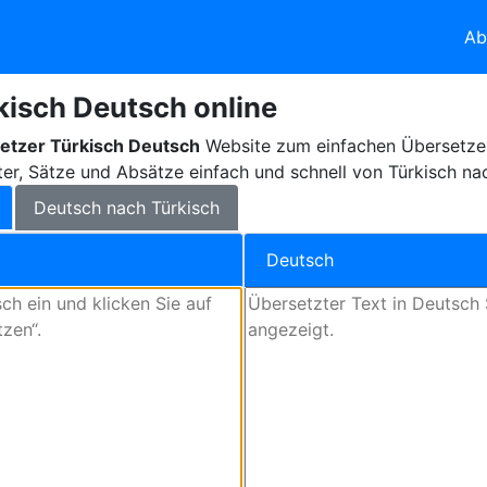
Ab
kisch Deutsch online
etzer Türkisch Deutsch
Website zum einfachen Übersetzen
er, Sätze und Absätze einfach und schnell von Türkisch na
Deutsch nach Türkisch
Deutsch