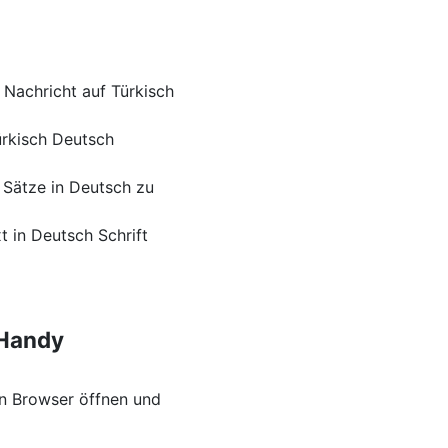
 Nachricht auf Türkisch
ürkisch Deutsch
 Sätze in Deutsch zu
t in Deutsch Schrift
 Handy
n Browser öffnen und