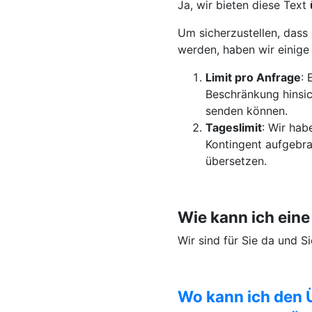
Ja, wir bieten diese Text
Um sicherzustellen, dass 
werden, haben wir einig
Limit pro Anfrage
: 
Beschränkung hinsic
senden können.
Tageslimit
: Wir hab
Kontingent aufgebra
übersetzen.
Wie kann ich ein
Wir sind für Sie da und 
Wo kann ich den 