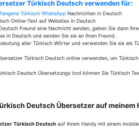
ersetzer Türkisch Deutsch verwenden für:
fangene Türkisch
WhatsApp
Nachrichten in Deutsch
isch Online-Text auf Websites in Deutsch
eutsch Freund eine Nachricht senden, geben Sie dann Ihre
sie in Deutsch und senden Sie sie an Ihren Freund.
edeutung aller Türkisch Wörter und verwenden Sie sie als T
bersetzer Türkisch Deutsch online verwenden, um Türkisch
ürkisch Deutsch Übersetzungs tool können Sie Türkisch Tex
Türkisch Deutsch Übersetzer auf meinem
etzer Türkisch Deutsch
auf Ihrem Handy mit einem mobile