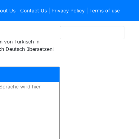
out Us
|
Contact Us
|
Privacy Policy
|
Terms of use
 von Türkisch in
ch Deutsch übersetzen!