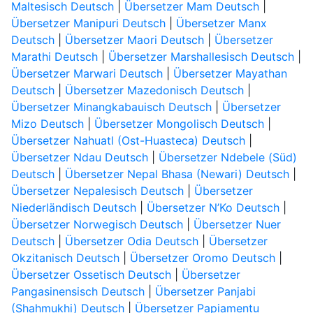
Maltesisch Deutsch
|
Übersetzer Mam Deutsch
|
Übersetzer Manipuri Deutsch
|
Übersetzer Manx
Deutsch
|
Übersetzer Maori Deutsch
|
Übersetzer
Marathi Deutsch
|
Übersetzer Marshallesisch Deutsch
|
Übersetzer Marwari Deutsch
|
Übersetzer Mayathan
Deutsch
|
Übersetzer Mazedonisch Deutsch
|
Übersetzer Minangkabauisch Deutsch
|
Übersetzer
Mizo Deutsch
|
Übersetzer Mongolisch Deutsch
|
Übersetzer Nahuatl (Ost-Huasteca) Deutsch
|
Übersetzer Ndau Deutsch
|
Übersetzer Ndebele (Süd)
Deutsch
|
Übersetzer Nepal Bhasa (Newari) Deutsch
|
Übersetzer Nepalesisch Deutsch
|
Übersetzer
Niederländisch Deutsch
|
Übersetzer N’Ko Deutsch
|
Übersetzer Norwegisch Deutsch
|
Übersetzer Nuer
Deutsch
|
Übersetzer Odia Deutsch
|
Übersetzer
Okzitanisch Deutsch
|
Übersetzer Oromo Deutsch
|
Übersetzer Ossetisch Deutsch
|
Übersetzer
Pangasinensisch Deutsch
|
Übersetzer Panjabi
(Shahmukhi) Deutsch
|
Übersetzer Papiamentu