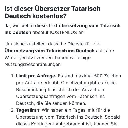
Ist dieser Übersetzer Tatarisch
Deutsch kostenlos?
Ja, wir bieten diese Text
übersetzung vom Tatarisch
ins Deutsch
absolut KOSTENLOS an.
Um sicherzustellen, dass die Dienste für die
Übersetzung vom Tatarisch ins Deutsch
auf faire
Weise genutzt werden, haben wir einige
Nutzungsbeschränkungen.
Limit pro Anfrage
: Es sind maximal 500 Zeichen
pro Anfrage erlaubt. Gleichzeitig gibt es keine
Beschränkung hinsichtlich der Anzahl der
Übersetzungsanfragen vom Tatarisch ins
Deutsch, die Sie senden können.
Tageslimit
: Wir haben ein Tageslimit für die
Übersetzung vom Tatarisch ins Deutsch. Sobald
dieses Kontingent aufgebraucht ist, können Sie