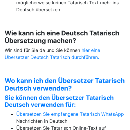
möglicherweise keinen Tatarisch Text mehr ins
Deutsch übersetzen.
Wie kann ich eine Deutsch Tatarisch
Übersetzung machen?
Wir sind für Sie da und Sie können
hier eine
Übersetzer Deutsch Tatarisch durchführen.
Wo kann ich den Übersetzer Tatarisch
Deutsch verwenden?
Sie können den Übersetzer Tatarisch
Deutsch verwenden für:
Übersetzen Sie empfangene Tatarisch
WhatsApp
Nachrichten in Deutsch
Übersetzen Sie Tatarisch Online-Text auf