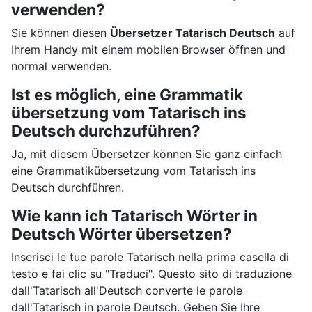
verwenden?
Sie können diesen
Übersetzer Tatarisch Deutsch
auf
Ihrem Handy mit einem mobilen Browser öffnen und
normal verwenden.
Ist es möglich, eine Grammatik
übersetzung vom Tatarisch ins
Deutsch durchzuführen?
Ja, mit diesem Übersetzer können Sie ganz einfach
eine Grammatikübersetzung vom Tatarisch ins
Deutsch durchführen.
Wie kann ich Tatarisch Wörter in
Deutsch Wörter übersetzen?
Inserisci le tue parole Tatarisch nella prima casella di
testo e fai clic su "Traduci". Questo sito di traduzione
dall'Tatarisch all'Deutsch converte le parole
dall'Tatarisch in parole Deutsch. Geben Sie Ihre