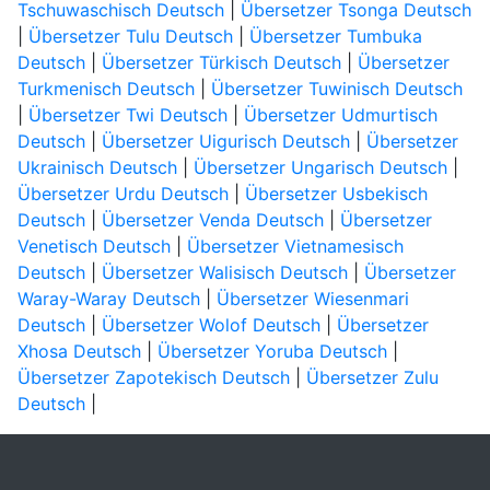
Tschuwaschisch Deutsch
|
Übersetzer Tsonga Deutsch
|
Übersetzer Tulu Deutsch
|
Übersetzer Tumbuka
Deutsch
|
Übersetzer Türkisch Deutsch
|
Übersetzer
Turkmenisch Deutsch
|
Übersetzer Tuwinisch Deutsch
|
Übersetzer Twi Deutsch
|
Übersetzer Udmurtisch
Deutsch
|
Übersetzer Uigurisch Deutsch
|
Übersetzer
Ukrainisch Deutsch
|
Übersetzer Ungarisch Deutsch
|
Übersetzer Urdu Deutsch
|
Übersetzer Usbekisch
Deutsch
|
Übersetzer Venda Deutsch
|
Übersetzer
Venetisch Deutsch
|
Übersetzer Vietnamesisch
Deutsch
|
Übersetzer Walisisch Deutsch
|
Übersetzer
Waray-Waray Deutsch
|
Übersetzer Wiesenmari
Deutsch
|
Übersetzer Wolof Deutsch
|
Übersetzer
Xhosa Deutsch
|
Übersetzer Yoruba Deutsch
|
Übersetzer Zapotekisch Deutsch
|
Übersetzer Zulu
Deutsch
|