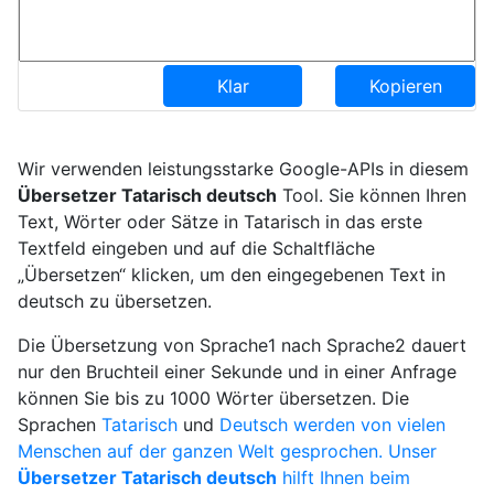
Klar
Kopieren
Wir verwenden leistungsstarke Google-APIs in diesem
Übersetzer Tatarisch deutsch
Tool. Sie können Ihren
Text, Wörter oder Sätze in Tatarisch in das erste
Textfeld eingeben und auf die Schaltfläche
„Übersetzen“ klicken, um den eingegebenen Text in
deutsch zu übersetzen.
Die Übersetzung von Sprache1 nach Sprache2 dauert
nur den Bruchteil einer Sekunde und in einer Anfrage
können Sie bis zu 1000 Wörter übersetzen. Die
Sprachen
Tatarisch
und
Deutsch werden von vielen
Menschen auf der ganzen Welt gesprochen. Unser
Übersetzer Tatarisch deutsch
hilft Ihnen beim