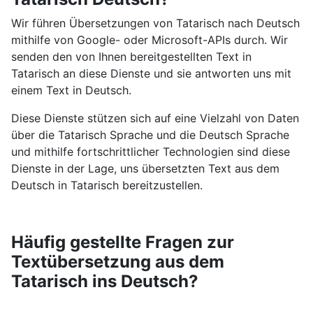
Wir führen Übersetzungen von Tatarisch nach Deutsch
mithilfe von Google- oder Microsoft-APIs durch. Wir
senden den von Ihnen bereitgestellten Text in
Tatarisch an diese Dienste und sie antworten uns mit
einem Text in Deutsch.
Diese Dienste stützen sich auf eine Vielzahl von Daten
über die Tatarisch Sprache und die Deutsch Sprache
und mithilfe fortschrittlicher Technologien sind diese
Dienste in der Lage, uns übersetzten Text aus dem
Deutsch in Tatarisch bereitzustellen.
Häufig gestellte Fragen zur
Textübersetzung aus dem
Tatarisch ins Deutsch?