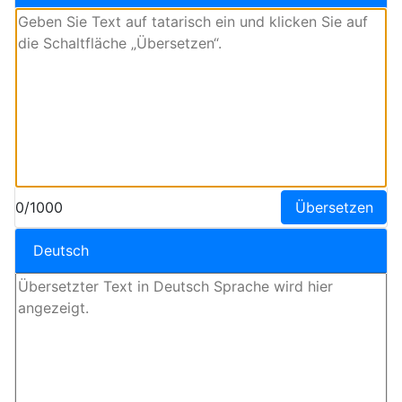
0/1000
Übersetzen
Deutsch