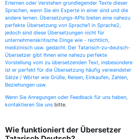
Erlernen oder Verstehen grundlegender Texte dieser
Sprachen, wenn Sie ein Experte in einer sind und die
andere lernen. Übersetzungs-APIs bieten eine nahezu
perfekte Übersetzung von Sprache1 in Sprache2,
jedoch sind diese Übersetzungen nicht für
unternehmenskritische Dinge wie - rechtlich,
medizinisch usw. gedacht. Der Tatarisch-zu-deutsch-
Übersetzer gibt Ihnen eine nahezu perfekte
Vorstellung vom zu übersetzenden Text, insbesondere
ist er perfekt für die Übersetzung häufig verwendeter
Sätze / Wörter wie Grüße, Reisen, Einkaufen, Zahlen,
Beziehungen usw.
Wenn Sie Anregungen oder Feedback für uns haben,
kontaktieren Sie uns
bitte.
Wie funktioniert der Übersetzer
Tatarisch Deutsch?