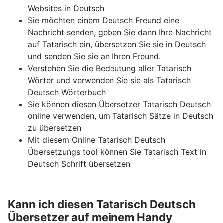
Websites in Deutsch
Sie möchten einem Deutsch Freund eine
Nachricht senden, geben Sie dann Ihre Nachricht
auf Tatarisch ein, übersetzen Sie sie in Deutsch
und senden Sie sie an Ihren Freund.
Verstehen Sie die Bedeutung aller Tatarisch
Wörter und verwenden Sie sie als Tatarisch
Deutsch Wörterbuch
Sie können diesen Übersetzer Tatarisch Deutsch
online verwenden, um Tatarisch Sätze in Deutsch
zu übersetzen
Mit diesem Online Tatarisch Deutsch
Übersetzungs tool können Sie Tatarisch Text in
Deutsch Schrift übersetzen
Kann ich diesen Tatarisch Deutsch
Übersetzer auf meinem Handy