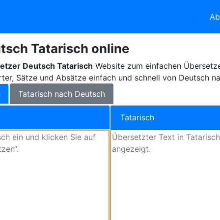
Ab
tsch Tatarisch online
etzer Deutsch Tatarisch
Website zum einfachen Übersetze
rter, Sätze und Absätze einfach und schnell von Deutsch na
h
Tatarisch nach Deutsch
Tatarisch