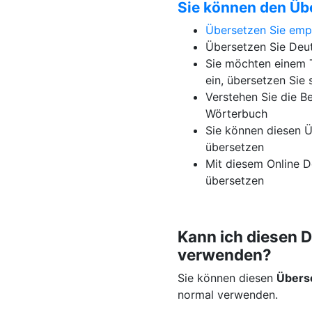
Sie können den Üb
Übersetzen Sie em
Übersetzen Sie Deut
Sie möchten einem T
ein, übersetzen Sie 
Verstehen Sie die B
Wörterbuch
Sie können diesen Ü
übersetzen
Mit diesem Online D
übersetzen
Kann ich diesen 
verwenden?
Sie können diesen
Übers
normal verwenden.