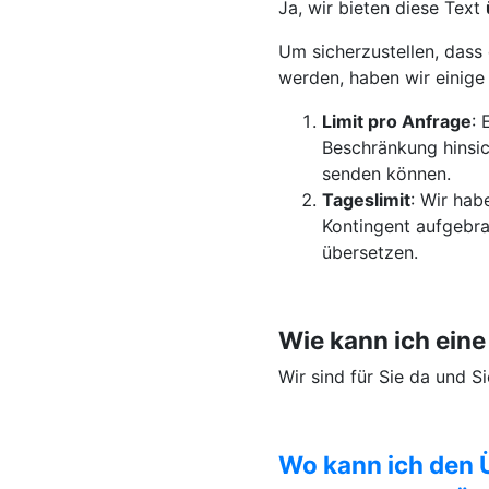
Ja, wir bieten diese Text
Um sicherzustellen, dass 
werden, haben wir einig
Limit pro Anfrage
: 
Beschränkung hinsic
senden können.
Tageslimit
: Wir hab
Kontingent aufgebra
übersetzen.
Wie kann ich ein
Wir sind für Sie da und 
Wo kann ich den 