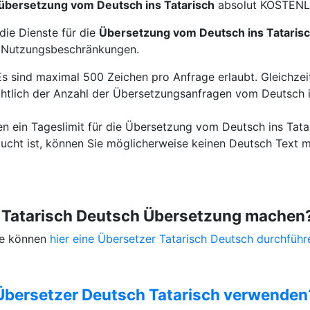
übersetzung vom Deutsch ins Tatarisch
absolut KOSTENL
die Dienste für die
Übersetzung vom Deutsch ins Tataris
e Nutzungsbeschränkungen.
Es sind maximal 500 Zeichen pro Anfrage erlaubt. Gleichzeit
htlich der Anzahl der Übersetzungsanfragen vom Deutsch in
en ein Tageslimit für die Übersetzung vom Deutsch ins Tata
ucht ist, können Sie möglicherweise keinen Deutsch Text m
e Tatarisch Deutsch Übersetzung machen
Sie können
hier eine Übersetzer Tatarisch Deutsch durchführ
Übersetzer Deutsch Tatarisch verwenden