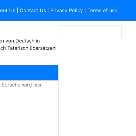
out Us
|
Contact Us
|
Privacy Policy
|
Terms of use
n von Deutsch in
ch Tatarisch übersetzen!