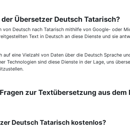
t der Übersetzer Deutsch Tatarisch?
 von Deutsch nach Tatarisch mithilfe von Google- oder Mic
eitgestellten Text in Deutsch an diese Dienste und sie ant
ch auf eine Vielzahl von Daten über die Deutsch Sprache un
icher Technologien sind diese Dienste in der Lage, uns über
tzustellen.
e Fragen zur Textübersetzung aus dem 
tzer Deutsch Tatarisch kostenlos?