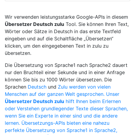
Wir verwenden leistungsstarke Google-APIs in diesem
Übersetzer Deutsch zulu
Tool. Sie können Ihren Text,
Wörter oder Sätze in Deutsch in das erste Textfeld
eingeben und auf die Schaltfläche „Übersetzen“
klicken, um den eingegebenen Text in zulu zu
übersetzen.
Die Übersetzung von Sprache1 nach Sprache2 dauert
nur den Bruchteil einer Sekunde und in einer Anfrage
können Sie bis zu 1000 Wörter übersetzen. Die
Sprachen
Deutsch
und
Zulu werden von vielen
Menschen auf der ganzen Welt gesprochen. Unser
Übersetzer Deutsch zulu
hilft Ihnen beim Erlernen
oder Verstehen grundlegender Texte dieser Sprachen,
wenn Sie ein Experte in einer sind und die andere
lernen. Übersetzungs-APIs bieten eine nahezu
perfekte Übersetzung von Sprache1 in Sprache2,