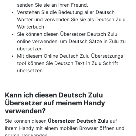
senden Sie sie an Ihren Freund.
Verstehen Sie die Bedeutung aller Deutsch
Wörter und verwenden Sie sie als Deutsch Zulu
Wörterbuch
Sie können diesen Übersetzer Deutsch Zulu
online verwenden, um Deutsch Sätze in Zulu zu
übersetzen
Mit diesem Online Deutsch Zulu Übersetzungs
tool können Sie Deutsch Text in Zulu Schrift
übersetzen
Kann ich diesen Deutsch Zulu
Übersetzer auf meinem Handy
verwenden?
Sie können diesen
Übersetzer Deutsch Zulu
auf
Ihrem Handy mit einem mobilen Browser öffnen und
normal verwenden.