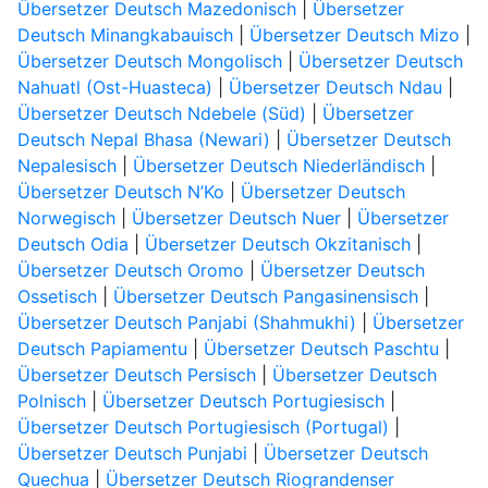
Übersetzer Deutsch Mazedonisch
|
Übersetzer
Deutsch Minangkabauisch
|
Übersetzer Deutsch Mizo
|
Übersetzer Deutsch Mongolisch
|
Übersetzer Deutsch
Nahuatl (Ost-Huasteca)
|
Übersetzer Deutsch Ndau
|
Übersetzer Deutsch Ndebele (Süd)
|
Übersetzer
Deutsch Nepal Bhasa (Newari)
|
Übersetzer Deutsch
Nepalesisch
|
Übersetzer Deutsch Niederländisch
|
Übersetzer Deutsch N’Ko
|
Übersetzer Deutsch
Norwegisch
|
Übersetzer Deutsch Nuer
|
Übersetzer
Deutsch Odia
|
Übersetzer Deutsch Okzitanisch
|
Übersetzer Deutsch Oromo
|
Übersetzer Deutsch
Ossetisch
|
Übersetzer Deutsch Pangasinensisch
|
Übersetzer Deutsch Panjabi (Shahmukhi)
|
Übersetzer
Deutsch Papiamentu
|
Übersetzer Deutsch Paschtu
|
Übersetzer Deutsch Persisch
|
Übersetzer Deutsch
Polnisch
|
Übersetzer Deutsch Portugiesisch
|
Übersetzer Deutsch Portugiesisch (Portugal)
|
Übersetzer Deutsch Punjabi
|
Übersetzer Deutsch
Quechua
|
Übersetzer Deutsch Riograndenser