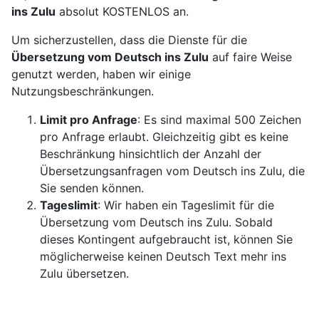
ins Zulu
absolut KOSTENLOS an.
Um sicherzustellen, dass die Dienste für die
Übersetzung vom Deutsch ins Zulu
auf faire Weise
genutzt werden, haben wir einige
Nutzungsbeschränkungen.
Limit pro Anfrage
: Es sind maximal 500 Zeichen
pro Anfrage erlaubt. Gleichzeitig gibt es keine
Beschränkung hinsichtlich der Anzahl der
Übersetzungsanfragen vom Deutsch ins Zulu, die
Sie senden können.
Tageslimit
: Wir haben ein Tageslimit für die
Übersetzung vom Deutsch ins Zulu. Sobald
dieses Kontingent aufgebraucht ist, können Sie
möglicherweise keinen Deutsch Text mehr ins
Zulu übersetzen.