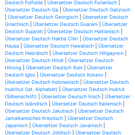
Deutsch Fulfulde
|
Übersetzer Deutsch Furlanisch
|
Übersetzer Deutsch Ga
|
Übersetzer Deutsch Galizisch
|
Übersetzer Deutsch Georgisch
|
Übersetzer Deutsch
Griechisch
|
Übersetzer Deutsch Guarani
|
Übersetzer
Deutsch Gujarati
|
Übersetzer Deutsch Haitianisch
|
Übersetzer Deutsch Hakha Chin
|
Übersetzer Deutsch
Hausa
|
Übersetzer Deutsch Hawaiisch
|
Übersetzer
Deutsch Hebräisch
|
Übersetzer Deutsch Hiligaynon
|
Übersetzer Deutsch Hindi
|
Übersetzer Deutsch
Hmong
|
Übersetzer Deutsch Iban
|
Übersetzer
Deutsch Igbo
|
Übersetzer Deutsch Ilokano
|
Übersetzer Deutsch Indonesisch
|
Übersetzer Deutsch
Inuktitut (lat. Alphabet)
|
Übersetzer Deutsch Inuktut
(Silbenschrift)
|
Übersetzer Deutsch Irisch
|
Übersetzer
Deutsch Isländisch
|
Übersetzer Deutsch Italienisch
|
Übersetzer Deutsch Jakutisch
|
Übersetzer Deutsch
Jamaikanisches Kreolisch
|
Übersetzer Deutsch
Japanisch
|
Übersetzer Deutsch Javanisch
|
Übersetzer Deutsch Jiddisch
|
Übersetzer Deutsch