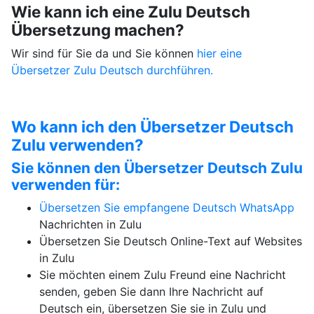
Wie kann ich eine Zulu Deutsch
Übersetzung machen?
Wir sind für Sie da und Sie können
hier eine
Übersetzer Zulu Deutsch durchführen.
Wo kann ich den Übersetzer Deutsch
Zulu verwenden?
Sie können den Übersetzer Deutsch Zulu
verwenden für:
Übersetzen Sie empfangene Deutsch
WhatsApp
Nachrichten in Zulu
Übersetzen Sie Deutsch Online-Text auf Websites
in Zulu
Sie möchten einem Zulu Freund eine Nachricht
senden, geben Sie dann Ihre Nachricht auf
Deutsch ein, übersetzen Sie sie in Zulu und