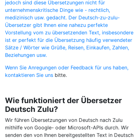
jedoch sind diese Übersetzungen nicht für
unternehmenskritische Dinge wie - rechtlich,
medizinisch usw. gedacht. Der Deutsch-zu-zulu-
Übersetzer gibt Ihnen eine nahezu perfekte
Vorstellung vom zu übersetzenden Text, insbesondere
ist er perfekt für die Übersetzung häufig verwendeter
Sätze / Wörter wie Grüße, Reisen, Einkaufen, Zahlen,
Beziehungen usw.
Wenn Sie Anregungen oder Feedback für uns haben,
kontaktieren Sie uns
bitte.
Wie funktioniert der Übersetzer
Deutsch Zulu?
Wir führen Übersetzungen von Deutsch nach Zulu
mithilfe von Google- oder Microsoft-APIs durch. Wir
senden den von Ihnen bereitgestellten Text in Deutsch