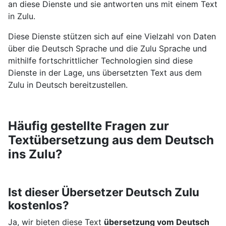
an diese Dienste und sie antworten uns mit einem Text
in Zulu.
Diese Dienste stützen sich auf eine Vielzahl von Daten
über die Deutsch Sprache und die Zulu Sprache und
mithilfe fortschrittlicher Technologien sind diese
Dienste in der Lage, uns übersetzten Text aus dem
Zulu in Deutsch bereitzustellen.
Häufig gestellte Fragen zur
Textübersetzung aus dem Deutsch
ins Zulu?
Ist dieser Übersetzer Deutsch Zulu
kostenlos?
Ja, wir bieten diese Text
übersetzung vom Deutsch