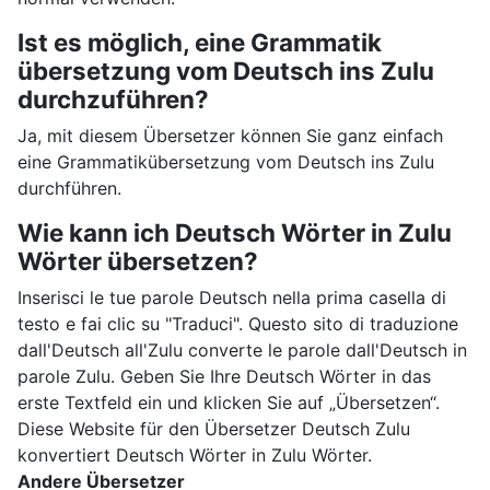
Ist es möglich, eine Grammatik
übersetzung vom Deutsch ins Zulu
durchzuführen?
Ja, mit diesem Übersetzer können Sie ganz einfach
eine Grammatikübersetzung vom Deutsch ins Zulu
durchführen.
Wie kann ich Deutsch Wörter in Zulu
Wörter übersetzen?
Inserisci le tue parole Deutsch nella prima casella di
testo e fai clic su "Traduci". Questo sito di traduzione
dall'Deutsch all'Zulu converte le parole dall'Deutsch in
parole Zulu. Geben Sie Ihre Deutsch Wörter in das
erste Textfeld ein und klicken Sie auf „Übersetzen“.
Diese Website für den Übersetzer Deutsch Zulu
konvertiert Deutsch Wörter in Zulu Wörter.
Andere Übersetzer