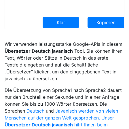
Klar
Kopieren
Wir verwenden leistungsstarke Google-APIs in diesem
Übersetzer Deutsch javanisch
Tool. Sie können Ihren
Text, Wörter oder Sätze in Deutsch in das erste
Textfeld eingeben und auf die Schaltfläche
„Übersetzen“ klicken, um den eingegebenen Text in
javanisch zu übersetzen.
Die Übersetzung von Sprache1 nach Sprache2 dauert
nur den Bruchteil einer Sekunde und in einer Anfrage
können Sie bis zu 1000 Wörter übersetzen. Die
Sprachen
Deutsch
und
Javanisch werden von vielen
Menschen auf der ganzen Welt gesprochen. Unser
Übersetzer Deutsch javanisch
hilft Ihnen beim