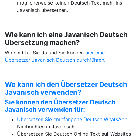
möglicherweise keinen Deutsch Text mehr ins
Javanisch übersetzen.
Wie kann ich eine Javanisch Deutsch
Übersetzung machen?
Wir sind für Sie da und Sie können
hier eine
Übersetzer Javanisch Deutsch durchführen.
Wo kann ich den Übersetzer Deutsch
Javanisch verwenden?
Sie können den Übersetzer Deutsch
Javanisch verwenden für:
Übersetzen Sie empfangene Deutsch
WhatsApp
Nachrichten in Javanisch
Übersetzen Sie Deutsch Online-Text auf Websites