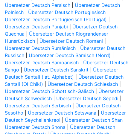
Übersetzer Deutsch Persisch
|
Übersetzer Deutsch
Polnisch
|
Übersetzer Deutsch Portugiesisch
|
Übersetzer Deutsch Portugiesisch (Portugal)
|
Übersetzer Deutsch Punjabi
|
Übersetzer Deutsch
Quechua
|
Übersetzer Deutsch Riograndenser
Hunsrückisch
|
Übersetzer Deutsch Romani
|
Übersetzer Deutsch Rumänisch
|
Übersetzer Deutsch
Russisch
|
Übersetzer Deutsch Samisch (Nord)
|
Übersetzer Deutsch Samoanisch
|
Übersetzer Deutsch
Sango
|
Übersetzer Deutsch Sanskrit
|
Übersetzer
Deutsch Santali (lat. Alphabet)
|
Übersetzer Deutsch
Santali (Ol Chiki)
|
Übersetzer Deutsch Schlesisch
|
Übersetzer Deutsch Schottisch-Gälisch
|
Übersetzer
Deutsch Schwedisch
|
Übersetzer Deutsch Sepedi
|
Übersetzer Deutsch Serbisch
|
Übersetzer Deutsch
Sesotho
|
Übersetzer Deutsch Setswana
|
Übersetzer
Deutsch Seychellenkreol
|
Übersetzer Deutsch Shan
|
Übersetzer Deutsch Shona
|
Übersetzer Deutsch