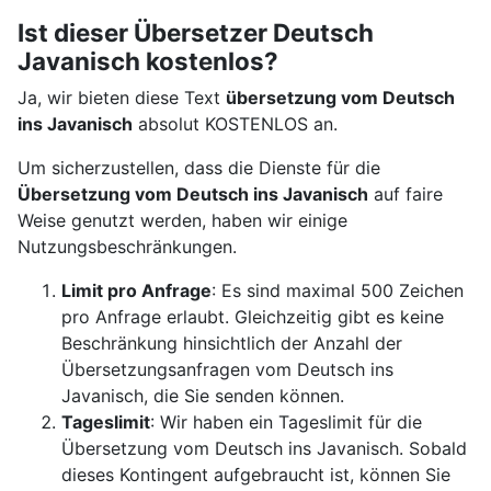
Ist dieser Übersetzer Deutsch
Javanisch kostenlos?
Ja, wir bieten diese Text
übersetzung vom Deutsch
ins Javanisch
absolut KOSTENLOS an.
Um sicherzustellen, dass die Dienste für die
Übersetzung vom Deutsch ins Javanisch
auf faire
Weise genutzt werden, haben wir einige
Nutzungsbeschränkungen.
Limit pro Anfrage
: Es sind maximal 500 Zeichen
pro Anfrage erlaubt. Gleichzeitig gibt es keine
Beschränkung hinsichtlich der Anzahl der
Übersetzungsanfragen vom Deutsch ins
Javanisch, die Sie senden können.
Tageslimit
: Wir haben ein Tageslimit für die
Übersetzung vom Deutsch ins Javanisch. Sobald
dieses Kontingent aufgebraucht ist, können Sie