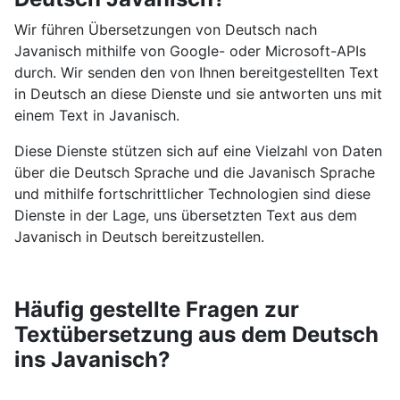
Wir führen Übersetzungen von Deutsch nach
Javanisch mithilfe von Google- oder Microsoft-APIs
durch. Wir senden den von Ihnen bereitgestellten Text
in Deutsch an diese Dienste und sie antworten uns mit
einem Text in Javanisch.
Diese Dienste stützen sich auf eine Vielzahl von Daten
über die Deutsch Sprache und die Javanisch Sprache
und mithilfe fortschrittlicher Technologien sind diese
Dienste in der Lage, uns übersetzten Text aus dem
Javanisch in Deutsch bereitzustellen.
Häufig gestellte Fragen zur
Textübersetzung aus dem Deutsch
ins Javanisch?