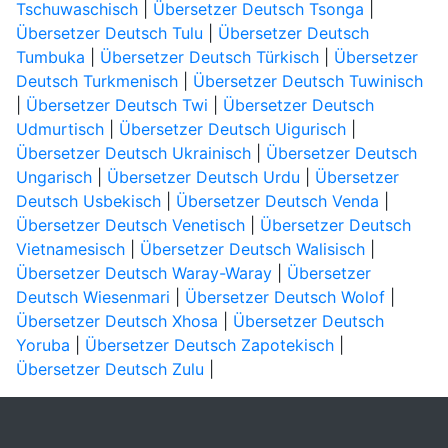
Tschuwaschisch
|
Übersetzer Deutsch Tsonga
|
Übersetzer Deutsch Tulu
|
Übersetzer Deutsch
Tumbuka
|
Übersetzer Deutsch Türkisch
|
Übersetzer
Deutsch Turkmenisch
|
Übersetzer Deutsch Tuwinisch
|
Übersetzer Deutsch Twi
|
Übersetzer Deutsch
Udmurtisch
|
Übersetzer Deutsch Uigurisch
|
Übersetzer Deutsch Ukrainisch
|
Übersetzer Deutsch
Ungarisch
|
Übersetzer Deutsch Urdu
|
Übersetzer
Deutsch Usbekisch
|
Übersetzer Deutsch Venda
|
Übersetzer Deutsch Venetisch
|
Übersetzer Deutsch
Vietnamesisch
|
Übersetzer Deutsch Walisisch
|
Übersetzer Deutsch Waray-Waray
|
Übersetzer
Deutsch Wiesenmari
|
Übersetzer Deutsch Wolof
|
Übersetzer Deutsch Xhosa
|
Übersetzer Deutsch
Yoruba
|
Übersetzer Deutsch Zapotekisch
|
Übersetzer Deutsch Zulu
|