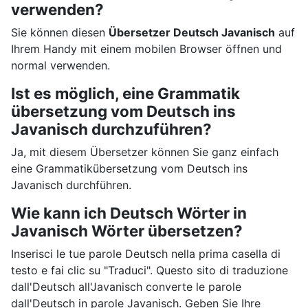
verwenden?
Sie können diesen
Übersetzer Deutsch Javanisch
auf
Ihrem Handy mit einem mobilen Browser öffnen und
normal verwenden.
Ist es möglich, eine Grammatik
übersetzung vom Deutsch ins
Javanisch durchzuführen?
Ja, mit diesem Übersetzer können Sie ganz einfach
eine Grammatikübersetzung vom Deutsch ins
Javanisch durchführen.
Wie kann ich Deutsch Wörter in
Javanisch Wörter übersetzen?
Inserisci le tue parole Deutsch nella prima casella di
testo e fai clic su "Traduci". Questo sito di traduzione
dall'Deutsch all'Javanisch converte le parole
dall'Deutsch in parole Javanisch. Geben Sie Ihre