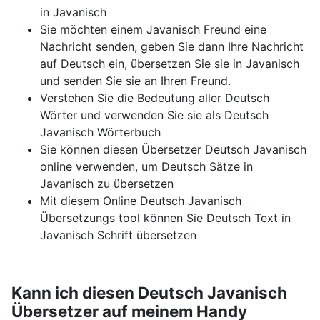
in Javanisch
Sie möchten einem Javanisch Freund eine
Nachricht senden, geben Sie dann Ihre Nachricht
auf Deutsch ein, übersetzen Sie sie in Javanisch
und senden Sie sie an Ihren Freund.
Verstehen Sie die Bedeutung aller Deutsch
Wörter und verwenden Sie sie als Deutsch
Javanisch Wörterbuch
Sie können diesen Übersetzer Deutsch Javanisch
online verwenden, um Deutsch Sätze in
Javanisch zu übersetzen
Mit diesem Online Deutsch Javanisch
Übersetzungs tool können Sie Deutsch Text in
Javanisch Schrift übersetzen
Kann ich diesen Deutsch Javanisch
Übersetzer auf meinem Handy