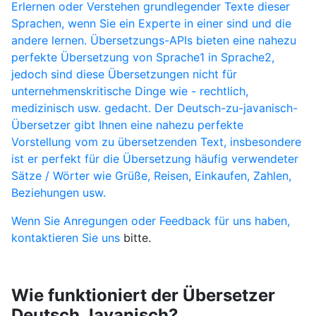
Erlernen oder Verstehen grundlegender Texte dieser
Sprachen, wenn Sie ein Experte in einer sind und die
andere lernen. Übersetzungs-APIs bieten eine nahezu
perfekte Übersetzung von Sprache1 in Sprache2,
jedoch sind diese Übersetzungen nicht für
unternehmenskritische Dinge wie - rechtlich,
medizinisch usw. gedacht. Der Deutsch-zu-javanisch-
Übersetzer gibt Ihnen eine nahezu perfekte
Vorstellung vom zu übersetzenden Text, insbesondere
ist er perfekt für die Übersetzung häufig verwendeter
Sätze / Wörter wie Grüße, Reisen, Einkaufen, Zahlen,
Beziehungen usw.
Wenn Sie Anregungen oder Feedback für uns haben,
kontaktieren Sie uns
bitte.
Wie funktioniert der Übersetzer
Deutsch Javanisch?