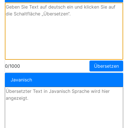
0/1000
Übersetzen
Javanisch