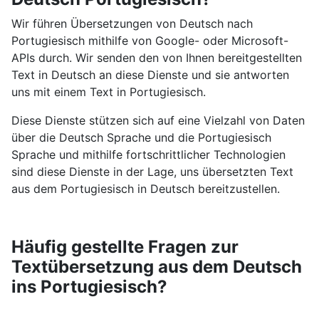
Wir führen Übersetzungen von Deutsch nach
Portugiesisch mithilfe von Google- oder Microsoft-
APIs durch. Wir senden den von Ihnen bereitgestellten
Text in Deutsch an diese Dienste und sie antworten
uns mit einem Text in Portugiesisch.
Diese Dienste stützen sich auf eine Vielzahl von Daten
über die Deutsch Sprache und die Portugiesisch
Sprache und mithilfe fortschrittlicher Technologien
sind diese Dienste in der Lage, uns übersetzten Text
aus dem Portugiesisch in Deutsch bereitzustellen.
Häufig gestellte Fragen zur
Textübersetzung aus dem Deutsch
ins Portugiesisch?