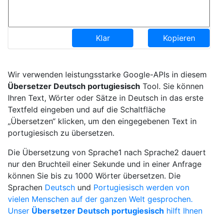
Klar
Kopieren
Wir verwenden leistungsstarke Google-APIs in diesem
Übersetzer Deutsch portugiesisch
Tool. Sie können
Ihren Text, Wörter oder Sätze in Deutsch in das erste
Textfeld eingeben und auf die Schaltfläche
„Übersetzen“ klicken, um den eingegebenen Text in
portugiesisch zu übersetzen.
Die Übersetzung von Sprache1 nach Sprache2 dauert
nur den Bruchteil einer Sekunde und in einer Anfrage
können Sie bis zu 1000 Wörter übersetzen. Die
Sprachen
Deutsch
und
Portugiesisch werden von
vielen Menschen auf der ganzen Welt gesprochen.
Unser
Übersetzer Deutsch portugiesisch
hilft Ihnen