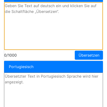
0/1000
Übersetzen
Portugiesisch