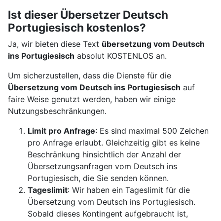
Ist dieser Übersetzer Deutsch
Portugiesisch kostenlos?
Ja, wir bieten diese Text
übersetzung vom Deutsch
ins Portugiesisch
absolut KOSTENLOS an.
Um sicherzustellen, dass die Dienste für die
Übersetzung vom Deutsch ins Portugiesisch
auf
faire Weise genutzt werden, haben wir einige
Nutzungsbeschränkungen.
Limit pro Anfrage
: Es sind maximal 500 Zeichen
pro Anfrage erlaubt. Gleichzeitig gibt es keine
Beschränkung hinsichtlich der Anzahl der
Übersetzungsanfragen vom Deutsch ins
Portugiesisch, die Sie senden können.
Tageslimit
: Wir haben ein Tageslimit für die
Übersetzung vom Deutsch ins Portugiesisch.
Sobald dieses Kontingent aufgebraucht ist,