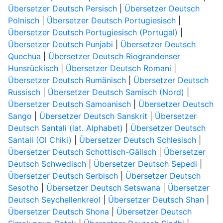
Übersetzer Deutsch Persisch
|
Übersetzer Deutsch
Polnisch
|
Übersetzer Deutsch Portugiesisch
|
Übersetzer Deutsch Portugiesisch (Portugal)
|
Übersetzer Deutsch Punjabi
|
Übersetzer Deutsch
Quechua
|
Übersetzer Deutsch Riograndenser
Hunsrückisch
|
Übersetzer Deutsch Romani
|
Übersetzer Deutsch Rumänisch
|
Übersetzer Deutsch
Russisch
|
Übersetzer Deutsch Samisch (Nord)
|
Übersetzer Deutsch Samoanisch
|
Übersetzer Deutsch
Sango
|
Übersetzer Deutsch Sanskrit
|
Übersetzer
Deutsch Santali (lat. Alphabet)
|
Übersetzer Deutsch
Santali (Ol Chiki)
|
Übersetzer Deutsch Schlesisch
|
Übersetzer Deutsch Schottisch-Gälisch
|
Übersetzer
Deutsch Schwedisch
|
Übersetzer Deutsch Sepedi
|
Übersetzer Deutsch Serbisch
|
Übersetzer Deutsch
Sesotho
|
Übersetzer Deutsch Setswana
|
Übersetzer
Deutsch Seychellenkreol
|
Übersetzer Deutsch Shan
|
Übersetzer Deutsch Shona
|
Übersetzer Deutsch