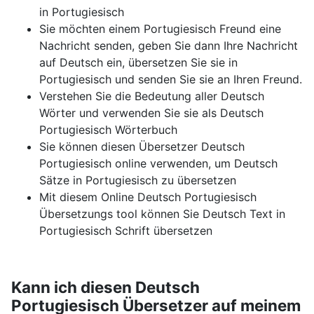
in Portugiesisch
Sie möchten einem Portugiesisch Freund eine
Nachricht senden, geben Sie dann Ihre Nachricht
auf Deutsch ein, übersetzen Sie sie in
Portugiesisch und senden Sie sie an Ihren Freund.
Verstehen Sie die Bedeutung aller Deutsch
Wörter und verwenden Sie sie als Deutsch
Portugiesisch Wörterbuch
Sie können diesen Übersetzer Deutsch
Portugiesisch online verwenden, um Deutsch
Sätze in Portugiesisch zu übersetzen
Mit diesem Online Deutsch Portugiesisch
Übersetzungs tool können Sie Deutsch Text in
Portugiesisch Schrift übersetzen
Kann ich diesen Deutsch
Portugiesisch Übersetzer auf meinem