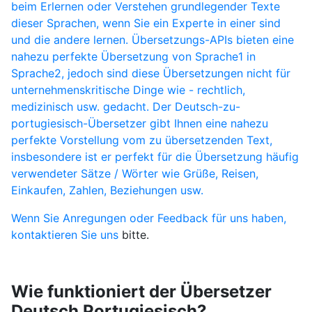
beim Erlernen oder Verstehen grundlegender Texte
dieser Sprachen, wenn Sie ein Experte in einer sind
und die andere lernen. Übersetzungs-APIs bieten eine
nahezu perfekte Übersetzung von Sprache1 in
Sprache2, jedoch sind diese Übersetzungen nicht für
unternehmenskritische Dinge wie - rechtlich,
medizinisch usw. gedacht. Der Deutsch-zu-
portugiesisch-Übersetzer gibt Ihnen eine nahezu
perfekte Vorstellung vom zu übersetzenden Text,
insbesondere ist er perfekt für die Übersetzung häufig
verwendeter Sätze / Wörter wie Grüße, Reisen,
Einkaufen, Zahlen, Beziehungen usw.
Wenn Sie Anregungen oder Feedback für uns haben,
kontaktieren Sie uns
bitte.
Wie funktioniert der Übersetzer
Deutsch Portugiesisch?