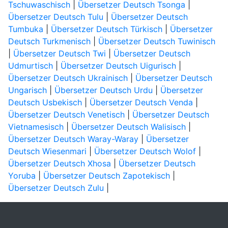
Tschuwaschisch
|
Übersetzer Deutsch Tsonga
|
Übersetzer Deutsch Tulu
|
Übersetzer Deutsch
Tumbuka
|
Übersetzer Deutsch Türkisch
|
Übersetzer
Deutsch Turkmenisch
|
Übersetzer Deutsch Tuwinisch
|
Übersetzer Deutsch Twi
|
Übersetzer Deutsch
Udmurtisch
|
Übersetzer Deutsch Uigurisch
|
Übersetzer Deutsch Ukrainisch
|
Übersetzer Deutsch
Ungarisch
|
Übersetzer Deutsch Urdu
|
Übersetzer
Deutsch Usbekisch
|
Übersetzer Deutsch Venda
|
Übersetzer Deutsch Venetisch
|
Übersetzer Deutsch
Vietnamesisch
|
Übersetzer Deutsch Walisisch
|
Übersetzer Deutsch Waray-Waray
|
Übersetzer
Deutsch Wiesenmari
|
Übersetzer Deutsch Wolof
|
Übersetzer Deutsch Xhosa
|
Übersetzer Deutsch
Yoruba
|
Übersetzer Deutsch Zapotekisch
|
Übersetzer Deutsch Zulu
|