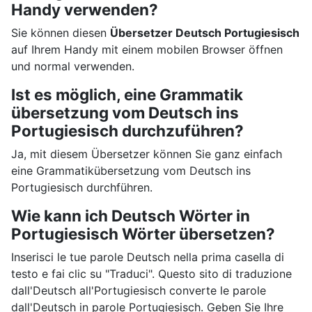
Handy verwenden?
Sie können diesen
Übersetzer Deutsch Portugiesisch
auf Ihrem Handy mit einem mobilen Browser öffnen
und normal verwenden.
Ist es möglich, eine Grammatik
übersetzung vom Deutsch ins
Portugiesisch durchzuführen?
Ja, mit diesem Übersetzer können Sie ganz einfach
eine Grammatikübersetzung vom Deutsch ins
Portugiesisch durchführen.
Wie kann ich Deutsch Wörter in
Portugiesisch Wörter übersetzen?
Inserisci le tue parole Deutsch nella prima casella di
testo e fai clic su "Traduci". Questo sito di traduzione
dall'Deutsch all'Portugiesisch converte le parole
dall'Deutsch in parole Portugiesisch. Geben Sie Ihre