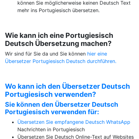
können Sie möglicherweise keinen Deutsch Text
mehr ins Portugiesisch übersetzen.
Wie kann ich eine Portugiesisch
Deutsch Übersetzung machen?
Wir sind für Sie da und Sie können
hier eine
Übersetzer Portugiesisch Deutsch durchführen.
Wo kann ich den Übersetzer Deutsch
Portugiesisch verwenden?
Sie können den Übersetzer Deutsch
Portugiesisch verwenden für:
Übersetzen Sie empfangene Deutsch
WhatsApp
Nachrichten in Portugiesisch
Übersetzen Sie Deutsch Online-Text auf Websites