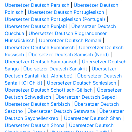
Übersetzer Deutsch Persisch
|
Übersetzer Deutsch
Polnisch
|
Übersetzer Deutsch Portugiesisch
|
Übersetzer Deutsch Portugiesisch (Portugal)
|
Übersetzer Deutsch Punjabi
|
Übersetzer Deutsch
Quechua
|
Übersetzer Deutsch Riograndenser
Hunsrückisch
|
Übersetzer Deutsch Romani
|
Übersetzer Deutsch Rumänisch
|
Übersetzer Deutsch
Russisch
|
Übersetzer Deutsch Samisch (Nord)
|
Übersetzer Deutsch Samoanisch
|
Übersetzer Deutsch
Sango
|
Übersetzer Deutsch Sanskrit
|
Übersetzer
Deutsch Santali (lat. Alphabet)
|
Übersetzer Deutsch
Santali (Ol Chiki)
|
Übersetzer Deutsch Schlesisch
|
Übersetzer Deutsch Schottisch-Gälisch
|
Übersetzer
Deutsch Schwedisch
|
Übersetzer Deutsch Sepedi
|
Übersetzer Deutsch Serbisch
|
Übersetzer Deutsch
Sesotho
|
Übersetzer Deutsch Setswana
|
Übersetzer
Deutsch Seychellenkreol
|
Übersetzer Deutsch Shan
|
Übersetzer Deutsch Shona
|
Übersetzer Deutsch