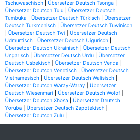
Tschuwaschisch
|
Übersetzer Deutsch Tsonga
|
Übersetzer Deutsch Tulu
|
Übersetzer Deutsch
Tumbuka
|
Übersetzer Deutsch Türkisch
|
Übersetzer
Deutsch Turkmenisch
|
Übersetzer Deutsch Tuwinisch
|
Übersetzer Deutsch Twi
|
Übersetzer Deutsch
Udmurtisch
|
Übersetzer Deutsch Uigurisch
|
Übersetzer Deutsch Ukrainisch
|
Übersetzer Deutsch
Ungarisch
|
Übersetzer Deutsch Urdu
|
Übersetzer
Deutsch Usbekisch
|
Übersetzer Deutsch Venda
|
Übersetzer Deutsch Venetisch
|
Übersetzer Deutsch
Vietnamesisch
|
Übersetzer Deutsch Walisisch
|
Übersetzer Deutsch Waray-Waray
|
Übersetzer
Deutsch Wiesenmari
|
Übersetzer Deutsch Wolof
|
Übersetzer Deutsch Xhosa
|
Übersetzer Deutsch
Yoruba
|
Übersetzer Deutsch Zapotekisch
|
Übersetzer Deutsch Zulu
|