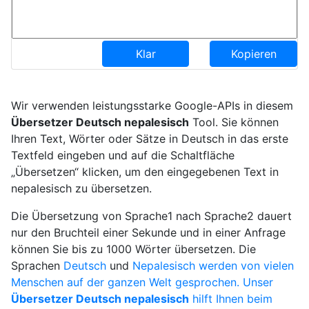
Klar
Kopieren
Wir verwenden leistungsstarke Google-APIs in diesem
Übersetzer Deutsch nepalesisch
Tool. Sie können
Ihren Text, Wörter oder Sätze in Deutsch in das erste
Textfeld eingeben und auf die Schaltfläche
„Übersetzen“ klicken, um den eingegebenen Text in
nepalesisch zu übersetzen.
Die Übersetzung von Sprache1 nach Sprache2 dauert
nur den Bruchteil einer Sekunde und in einer Anfrage
können Sie bis zu 1000 Wörter übersetzen. Die
Sprachen
Deutsch
und
Nepalesisch werden von vielen
Menschen auf der ganzen Welt gesprochen. Unser
Übersetzer Deutsch nepalesisch
hilft Ihnen beim