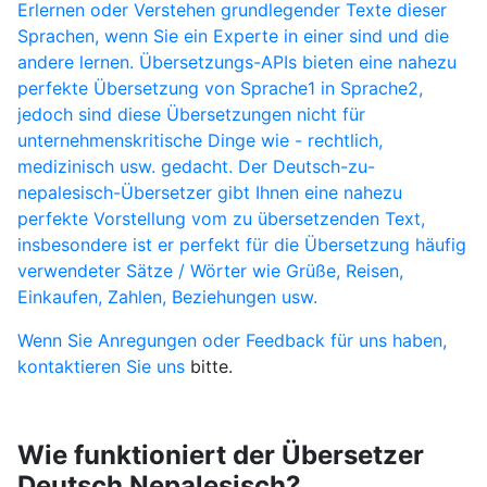
Erlernen oder Verstehen grundlegender Texte dieser
Sprachen, wenn Sie ein Experte in einer sind und die
andere lernen. Übersetzungs-APIs bieten eine nahezu
perfekte Übersetzung von Sprache1 in Sprache2,
jedoch sind diese Übersetzungen nicht für
unternehmenskritische Dinge wie - rechtlich,
medizinisch usw. gedacht. Der Deutsch-zu-
nepalesisch-Übersetzer gibt Ihnen eine nahezu
perfekte Vorstellung vom zu übersetzenden Text,
insbesondere ist er perfekt für die Übersetzung häufig
verwendeter Sätze / Wörter wie Grüße, Reisen,
Einkaufen, Zahlen, Beziehungen usw.
Wenn Sie Anregungen oder Feedback für uns haben,
kontaktieren Sie uns
bitte.
Wie funktioniert der Übersetzer
Deutsch Nepalesisch?