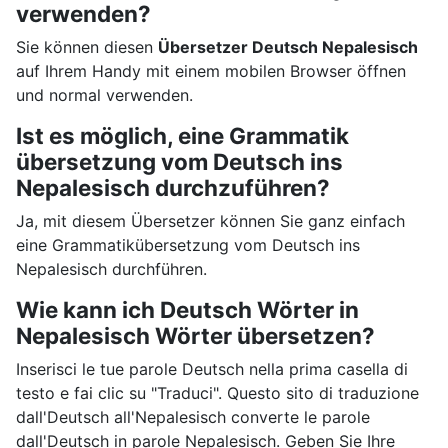
verwenden?
Sie können diesen
Übersetzer Deutsch Nepalesisch
auf Ihrem Handy mit einem mobilen Browser öffnen
und normal verwenden.
Ist es möglich, eine Grammatik
übersetzung vom Deutsch ins
Nepalesisch durchzuführen?
Ja, mit diesem Übersetzer können Sie ganz einfach
eine Grammatikübersetzung vom Deutsch ins
Nepalesisch durchführen.
Wie kann ich Deutsch Wörter in
Nepalesisch Wörter übersetzen?
Inserisci le tue parole Deutsch nella prima casella di
testo e fai clic su "Traduci". Questo sito di traduzione
dall'Deutsch all'Nepalesisch converte le parole
dall'Deutsch in parole Nepalesisch. Geben Sie Ihre