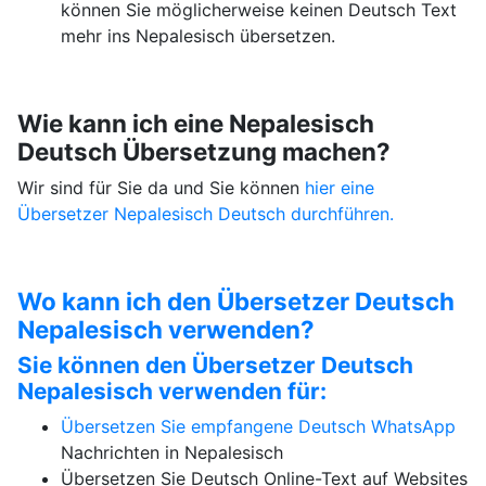
können Sie möglicherweise keinen Deutsch Text
mehr ins Nepalesisch übersetzen.
Wie kann ich eine Nepalesisch
Deutsch Übersetzung machen?
Wir sind für Sie da und Sie können
hier eine
Übersetzer Nepalesisch Deutsch durchführen.
Wo kann ich den Übersetzer Deutsch
Nepalesisch verwenden?
Sie können den Übersetzer Deutsch
Nepalesisch verwenden für:
Übersetzen Sie empfangene Deutsch
WhatsApp
Nachrichten in Nepalesisch
Übersetzen Sie Deutsch Online-Text auf Websites