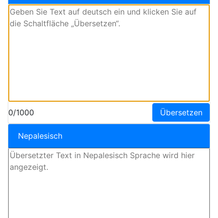
0/1000
Übersetzen
Nepalesisch