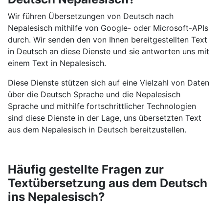
Wir führen Übersetzungen von Deutsch nach
Nepalesisch mithilfe von Google- oder Microsoft-APIs
durch. Wir senden den von Ihnen bereitgestellten Text
in Deutsch an diese Dienste und sie antworten uns mit
einem Text in Nepalesisch.
Diese Dienste stützen sich auf eine Vielzahl von Daten
über die Deutsch Sprache und die Nepalesisch
Sprache und mithilfe fortschrittlicher Technologien
sind diese Dienste in der Lage, uns übersetzten Text
aus dem Nepalesisch in Deutsch bereitzustellen.
Häufig gestellte Fragen zur
Textübersetzung aus dem Deutsch
ins Nepalesisch?