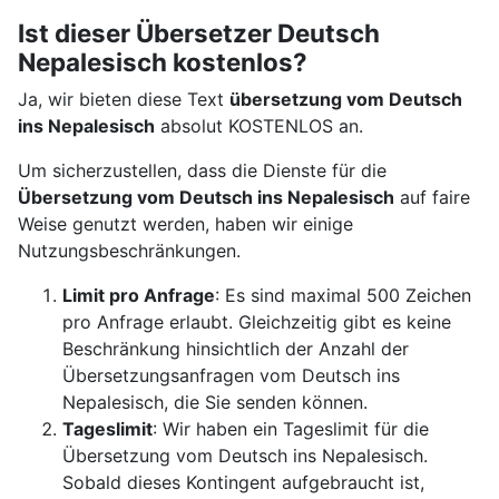
Ist dieser Übersetzer Deutsch
Nepalesisch kostenlos?
Ja, wir bieten diese Text
übersetzung vom Deutsch
ins Nepalesisch
absolut KOSTENLOS an.
Um sicherzustellen, dass die Dienste für die
Übersetzung vom Deutsch ins Nepalesisch
auf faire
Weise genutzt werden, haben wir einige
Nutzungsbeschränkungen.
Limit pro Anfrage
: Es sind maximal 500 Zeichen
pro Anfrage erlaubt. Gleichzeitig gibt es keine
Beschränkung hinsichtlich der Anzahl der
Übersetzungsanfragen vom Deutsch ins
Nepalesisch, die Sie senden können.
Tageslimit
: Wir haben ein Tageslimit für die
Übersetzung vom Deutsch ins Nepalesisch.
Sobald dieses Kontingent aufgebraucht ist,