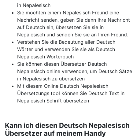
in Nepalesisch
Sie möchten einem Nepalesisch Freund eine
Nachricht senden, geben Sie dann Ihre Nachricht
auf Deutsch ein, übersetzen Sie sie in
Nepalesisch und senden Sie sie an Ihren Freund.
Verstehen Sie die Bedeutung aller Deutsch
Wörter und verwenden Sie sie als Deutsch
Nepalesisch Wörterbuch
Sie können diesen Übersetzer Deutsch
Nepalesisch online verwenden, um Deutsch Sätze
in Nepalesisch zu übersetzen
Mit diesem Online Deutsch Nepalesisch
Übersetzungs tool können Sie Deutsch Text in
Nepalesisch Schrift übersetzen
Kann ich diesen Deutsch Nepalesisch
Übersetzer auf meinem Handy