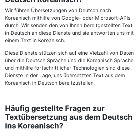
Wir führen Übersetzungen von Deutsch nach
Koreanisch mithilfe von Google- oder Microsoft-APIs
durch. Wir senden den von Ihnen bereitgestellten Text
in Deutsch an diese Dienste und sie antworten uns mit
einem Text in Koreanisch.
Diese Dienste stützen sich auf eine Vielzahl von Daten
über die Deutsch Sprache und die Koreanisch Sprache
und mithilfe fortschrittlicher Technologien sind diese
Dienste in der Lage, uns übersetzten Text aus dem
Koreanisch in Deutsch bereitzustellen.
Häufig gestellte Fragen zur
Textübersetzung aus dem Deutsch
ins Koreanisch?