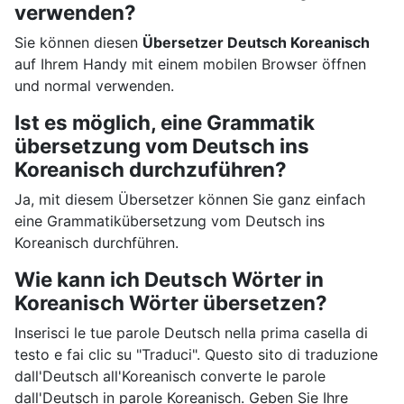
verwenden?
Sie können diesen
Übersetzer Deutsch Koreanisch
auf Ihrem Handy mit einem mobilen Browser öffnen
und normal verwenden.
Ist es möglich, eine Grammatik
übersetzung vom Deutsch ins
Koreanisch durchzuführen?
Ja, mit diesem Übersetzer können Sie ganz einfach
eine Grammatikübersetzung vom Deutsch ins
Koreanisch durchführen.
Wie kann ich Deutsch Wörter in
Koreanisch Wörter übersetzen?
Inserisci le tue parole Deutsch nella prima casella di
testo e fai clic su "Traduci". Questo sito di traduzione
dall'Deutsch all'Koreanisch converte le parole
dall'Deutsch in parole Koreanisch. Geben Sie Ihre