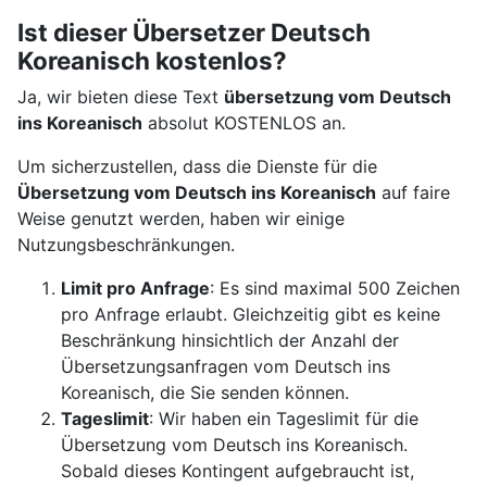
Ist dieser Übersetzer Deutsch
Koreanisch kostenlos?
Ja, wir bieten diese Text
übersetzung vom Deutsch
ins Koreanisch
absolut KOSTENLOS an.
Um sicherzustellen, dass die Dienste für die
Übersetzung vom Deutsch ins Koreanisch
auf faire
Weise genutzt werden, haben wir einige
Nutzungsbeschränkungen.
Limit pro Anfrage
: Es sind maximal 500 Zeichen
pro Anfrage erlaubt. Gleichzeitig gibt es keine
Beschränkung hinsichtlich der Anzahl der
Übersetzungsanfragen vom Deutsch ins
Koreanisch, die Sie senden können.
Tageslimit
: Wir haben ein Tageslimit für die
Übersetzung vom Deutsch ins Koreanisch.
Sobald dieses Kontingent aufgebraucht ist,