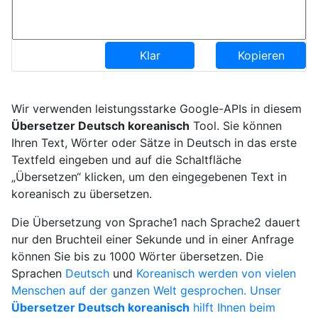
Klar
Kopieren
Wir verwenden leistungsstarke Google-APIs in diesem
Übersetzer Deutsch koreanisch
Tool. Sie können
Ihren Text, Wörter oder Sätze in Deutsch in das erste
Textfeld eingeben und auf die Schaltfläche
„Übersetzen“ klicken, um den eingegebenen Text in
koreanisch zu übersetzen.
Die Übersetzung von Sprache1 nach Sprache2 dauert
nur den Bruchteil einer Sekunde und in einer Anfrage
können Sie bis zu 1000 Wörter übersetzen. Die
Sprachen
Deutsch
und
Koreanisch werden von vielen
Menschen auf der ganzen Welt gesprochen. Unser
Übersetzer Deutsch koreanisch
hilft Ihnen beim