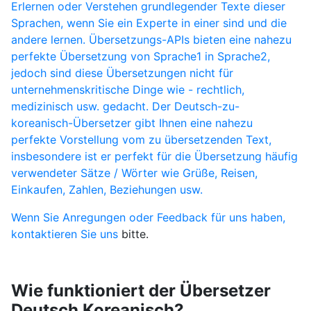
Erlernen oder Verstehen grundlegender Texte dieser
Sprachen, wenn Sie ein Experte in einer sind und die
andere lernen. Übersetzungs-APIs bieten eine nahezu
perfekte Übersetzung von Sprache1 in Sprache2,
jedoch sind diese Übersetzungen nicht für
unternehmenskritische Dinge wie - rechtlich,
medizinisch usw. gedacht. Der Deutsch-zu-
koreanisch-Übersetzer gibt Ihnen eine nahezu
perfekte Vorstellung vom zu übersetzenden Text,
insbesondere ist er perfekt für die Übersetzung häufig
verwendeter Sätze / Wörter wie Grüße, Reisen,
Einkaufen, Zahlen, Beziehungen usw.
Wenn Sie Anregungen oder Feedback für uns haben,
kontaktieren Sie uns
bitte.
Wie funktioniert der Übersetzer
Deutsch Koreanisch?