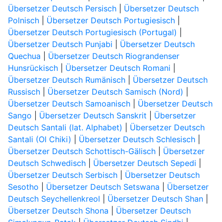
Übersetzer Deutsch Persisch
|
Übersetzer Deutsch
Polnisch
|
Übersetzer Deutsch Portugiesisch
|
Übersetzer Deutsch Portugiesisch (Portugal)
|
Übersetzer Deutsch Punjabi
|
Übersetzer Deutsch
Quechua
|
Übersetzer Deutsch Riograndenser
Hunsrückisch
|
Übersetzer Deutsch Romani
|
Übersetzer Deutsch Rumänisch
|
Übersetzer Deutsch
Russisch
|
Übersetzer Deutsch Samisch (Nord)
|
Übersetzer Deutsch Samoanisch
|
Übersetzer Deutsch
Sango
|
Übersetzer Deutsch Sanskrit
|
Übersetzer
Deutsch Santali (lat. Alphabet)
|
Übersetzer Deutsch
Santali (Ol Chiki)
|
Übersetzer Deutsch Schlesisch
|
Übersetzer Deutsch Schottisch-Gälisch
|
Übersetzer
Deutsch Schwedisch
|
Übersetzer Deutsch Sepedi
|
Übersetzer Deutsch Serbisch
|
Übersetzer Deutsch
Sesotho
|
Übersetzer Deutsch Setswana
|
Übersetzer
Deutsch Seychellenkreol
|
Übersetzer Deutsch Shan
|
Übersetzer Deutsch Shona
|
Übersetzer Deutsch