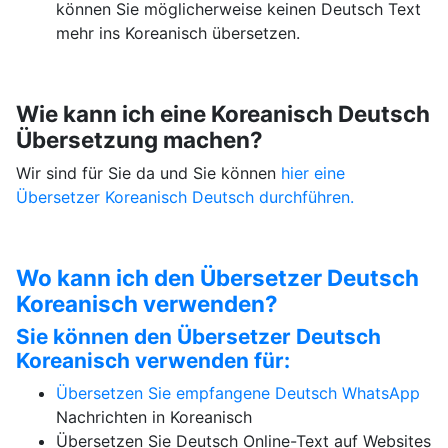
können Sie möglicherweise keinen Deutsch Text
mehr ins Koreanisch übersetzen.
Wie kann ich eine Koreanisch Deutsch
Übersetzung machen?
Wir sind für Sie da und Sie können
hier eine
Übersetzer Koreanisch Deutsch durchführen.
Wo kann ich den Übersetzer Deutsch
Koreanisch verwenden?
Sie können den Übersetzer Deutsch
Koreanisch verwenden für:
Übersetzen Sie empfangene Deutsch
WhatsApp
Nachrichten in Koreanisch
Übersetzen Sie Deutsch Online-Text auf Websites