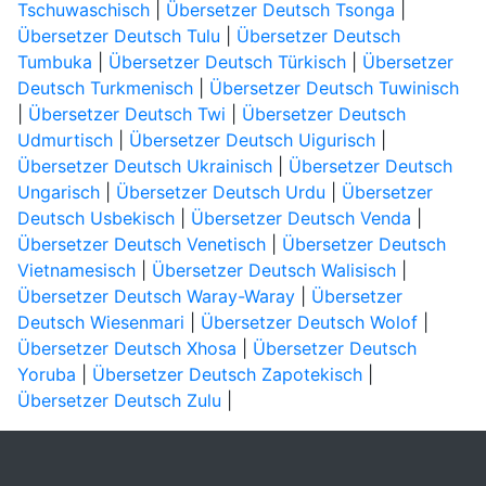
Tschuwaschisch
|
Übersetzer Deutsch Tsonga
|
Übersetzer Deutsch Tulu
|
Übersetzer Deutsch
Tumbuka
|
Übersetzer Deutsch Türkisch
|
Übersetzer
Deutsch Turkmenisch
|
Übersetzer Deutsch Tuwinisch
|
Übersetzer Deutsch Twi
|
Übersetzer Deutsch
Udmurtisch
|
Übersetzer Deutsch Uigurisch
|
Übersetzer Deutsch Ukrainisch
|
Übersetzer Deutsch
Ungarisch
|
Übersetzer Deutsch Urdu
|
Übersetzer
Deutsch Usbekisch
|
Übersetzer Deutsch Venda
|
Übersetzer Deutsch Venetisch
|
Übersetzer Deutsch
Vietnamesisch
|
Übersetzer Deutsch Walisisch
|
Übersetzer Deutsch Waray-Waray
|
Übersetzer
Deutsch Wiesenmari
|
Übersetzer Deutsch Wolof
|
Übersetzer Deutsch Xhosa
|
Übersetzer Deutsch
Yoruba
|
Übersetzer Deutsch Zapotekisch
|
Übersetzer Deutsch Zulu
|