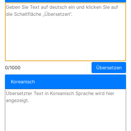
0/1000
Übersetzen
Koreanisch