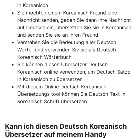
in Koreanisch
Sie möchten einem Koreanisch Freund eine
Nachricht senden, geben Sie dann Ihre Nachricht
auf Deutsch ein, übersetzen Sie sie in Koreanisch
und senden Sie sie an Ihren Freund.
Verstehen Sie die Bedeutung aller Deutsch
Wörter und verwenden Sie sie als Deutsch
Koreanisch Wörterbuch
Sie können diesen Übersetzer Deutsch
Koreanisch online verwenden, um Deutsch Sätze
in Koreanisch zu übersetzen
Mit diesem Online Deutsch Koreanisch
Übersetzungs tool können Sie Deutsch Text in
Koreanisch Schrift übersetzen
Kann ich diesen Deutsch Koreanisch
Übersetzer auf meinem Handy