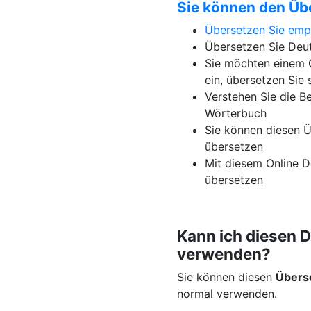
Sie können den Üb
Übersetzen Sie em
Übersetzen Sie Deut
Sie möchten einem G
ein, übersetzen Sie 
Verstehen Sie die B
Wörterbuch
Sie können diesen Ü
übersetzen
Mit diesem Online D
übersetzen
Kann ich diesen 
verwenden?
Sie können diesen
Übers
normal verwenden.