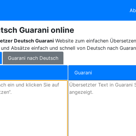
Ab
tsch Guarani online
etzer Deutsch Guarani
Website zum einfachen Übersetzen 
 und Absätze einfach und schnell von Deutsch nach Guaran
Guarani nach Deutsch
Guarani