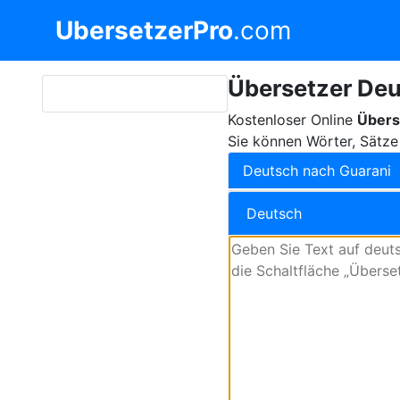
UbersetzerPro
.com
Übersetzer Deu
Kostenloser Online
Übers
Sie können Wörter, Sätze
Deutsch nach Guarani
Deutsch