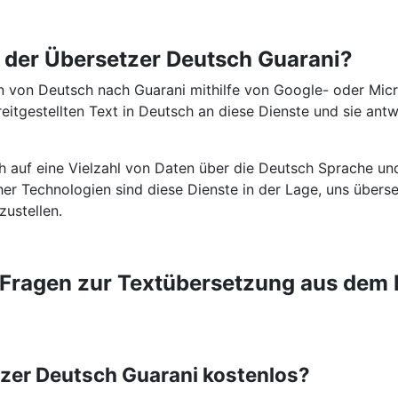
t der Übersetzer Deutsch Guarani?
 von Deutsch nach Guarani mithilfe von Google- oder Micr
eitgestellten Text in Deutsch an diese Dienste und sie ant
ch auf eine Vielzahl von Daten über die Deutsch Sprache un
icher Technologien sind diese Dienste in der Lage, uns über
zustellen.
e Fragen zur Textübersetzung aus dem 
tzer Deutsch Guarani kostenlos?