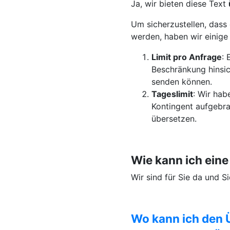
Ja, wir bieten diese Text
Um sicherzustellen, dass 
werden, haben wir einig
Limit pro Anfrage
: 
Beschränkung hinsic
senden können.
Tageslimit
: Wir hab
Kontingent aufgebra
übersetzen.
Wie kann ich ein
Wir sind für Sie da und 
Wo kann ich den 