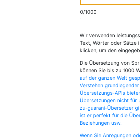
0/1000
Wir verwenden leistungs
Text, Wörter oder Sätze i
klicken, um den eingegeb
Die Übersetzung von Spra
können Sie bis zu 1000 
auf der ganzen Welt ges
Verstehen grundlegender 
Übersetzungs-APIs bieten
Übersetzungen nicht für 
zu-guarani-Übersetzer gi
ist er perfekt für die Üb
Beziehungen usw.
Wenn Sie Anregungen ode