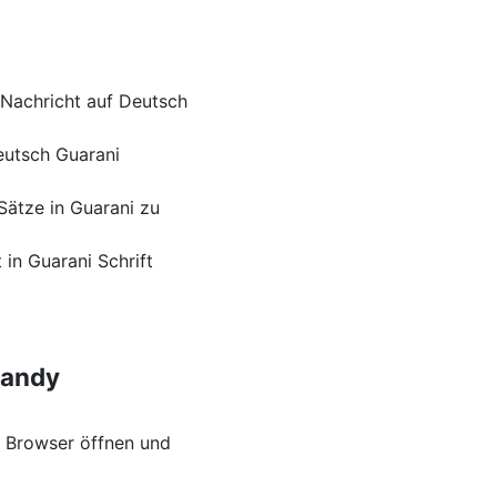
 Nachricht auf Deutsch
eutsch Guarani
Sätze in Guarani zu
in Guarani Schrift
Handy
 Browser öffnen und