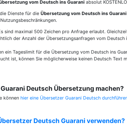
übersetzung vom Deutsch ins Guarani
absolut KOSTENLO
die Dienste für die
Übersetzung vom Deutsch ins Guarani
e Nutzungsbeschränkungen.
Es sind maximal 500 Zeichen pro Anfrage erlaubt. Gleichzeit
htlich der Anzahl der Übersetzungsanfragen vom Deutsch in
en ein Tageslimit für die Übersetzung vom Deutsch ins Guar
ucht ist, können Sie möglicherweise keinen Deutsch Text m
e Guarani Deutsch Übersetzung machen?
Sie können
hier eine Übersetzer Guarani Deutsch durchführen
Übersetzer Deutsch Guarani verwenden?