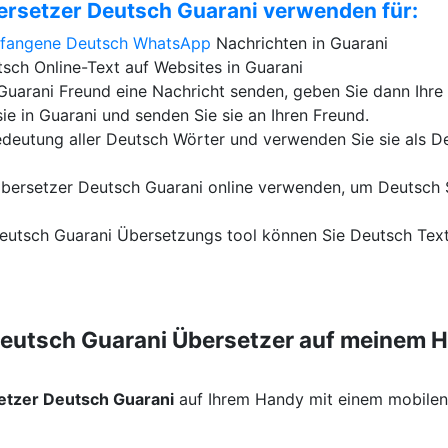
ersetzer Deutsch Guarani verwenden für:
pfangene Deutsch
WhatsApp
Nachrichten in Guarani
sch Online-Text auf Websites in Guarani
uarani Freund eine Nachricht senden, geben Sie dann Ihre
sie in Guarani und senden Sie sie an Ihren Freund.
edeutung aller Deutsch Wörter und verwenden Sie sie als D
bersetzer Deutsch Guarani online verwenden, um Deutsch 
eutsch Guarani Übersetzungs tool können Sie Deutsch Text 
Deutsch Guarani Übersetzer auf meinem 
etzer Deutsch Guarani
auf Ihrem Handy mit einem mobilen