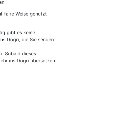
an.
f faire Weise genutzt
ig gibt es keine
ns Dogri, die Sie senden
i. Sobald dieses
ehr ins Dogri übersetzen.