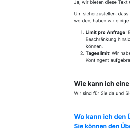
Ja, wir bieten diese Text
Um sicherzustellen, dass 
werden, haben wir einig
Limit pro Anfrage
: 
Beschränkung hinsic
können.
Tageslimit
: Wir hab
Kontingent aufgebra
Wie kann ich ein
Wir sind für Sie da und 
Wo kann ich den 
Sie können den Üb