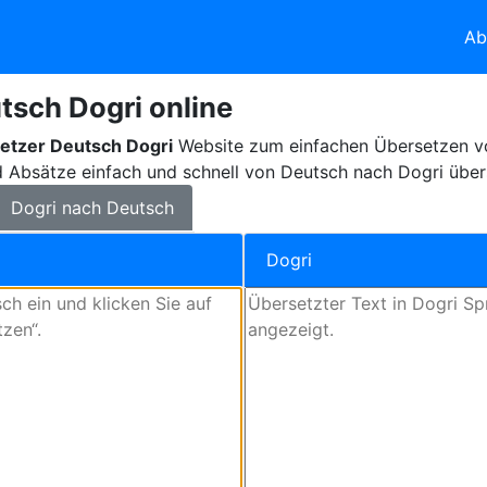
Ab
tsch Dogri online
etzer Deutsch Dogri
Website zum einfachen Übersetzen vo
 Absätze einfach und schnell von Deutsch nach Dogri über
Dogri nach Deutsch
Dogri