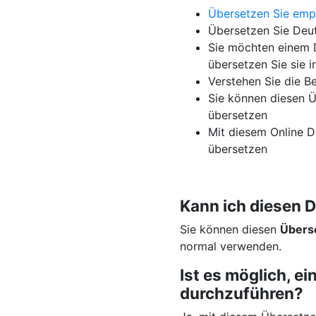
Übersetzen Sie em
Übersetzen Sie Deut
Sie möchten einem D
übersetzen Sie sie i
Verstehen Sie die B
Sie können diesen Ü
übersetzen
Mit diesem Online D
übersetzen
Kann ich diesen 
Sie können diesen
Übers
normal verwenden.
Ist es möglich, 
durchzuführen?