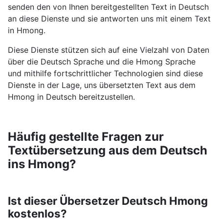
senden den von Ihnen bereitgestellten Text in Deutsch
an diese Dienste und sie antworten uns mit einem Text
in Hmong.
Diese Dienste stützen sich auf eine Vielzahl von Daten
über die Deutsch Sprache und die Hmong Sprache
und mithilfe fortschrittlicher Technologien sind diese
Dienste in der Lage, uns übersetzten Text aus dem
Hmong in Deutsch bereitzustellen.
Häufig gestellte Fragen zur
Textübersetzung aus dem Deutsch
ins Hmong?
Ist dieser Übersetzer Deutsch Hmong
kostenlos?