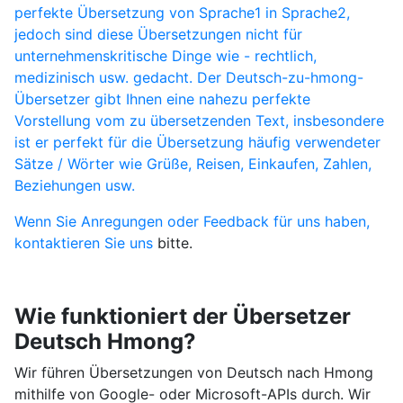
perfekte Übersetzung von Sprache1 in Sprache2,
jedoch sind diese Übersetzungen nicht für
unternehmenskritische Dinge wie - rechtlich,
medizinisch usw. gedacht. Der Deutsch-zu-hmong-
Übersetzer gibt Ihnen eine nahezu perfekte
Vorstellung vom zu übersetzenden Text, insbesondere
ist er perfekt für die Übersetzung häufig verwendeter
Sätze / Wörter wie Grüße, Reisen, Einkaufen, Zahlen,
Beziehungen usw.
Wenn Sie Anregungen oder Feedback für uns haben,
kontaktieren Sie uns
bitte.
Wie funktioniert der Übersetzer
Deutsch Hmong?
Wir führen Übersetzungen von Deutsch nach Hmong
mithilfe von Google- oder Microsoft-APIs durch. Wir