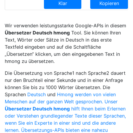
Klar
Kopieren
Wir verwenden leistungsstarke Google-APIs in diesem
Übersetzer Deutsch hmong
Tool. Sie können Ihren
Text, Wörter oder Sätze in Deutsch in das erste
Textfeld eingeben und auf die Schaltfläche
„Übersetzen“ klicken, um den eingegebenen Text in
hmong zu übersetzen.
Die Übersetzung von Sprache1 nach Sprache2 dauert
nur den Bruchteil einer Sekunde und in einer Anfrage
können Sie bis zu 1000 Wörter übersetzen. Die
Sprachen
Deutsch
und
Hmong werden von vielen
Menschen auf der ganzen Welt gesprochen. Unser
Übersetzer Deutsch hmong
hilft Ihnen beim Erlernen
oder Verstehen grundlegender Texte dieser Sprachen,
wenn Sie ein Experte in einer sind und die andere
lernen. Übersetzungs-APIs bieten eine nahezu