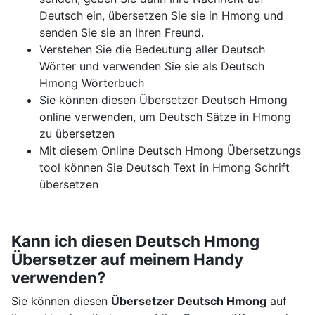
Deutsch ein, übersetzen Sie sie in Hmong und
senden Sie sie an Ihren Freund.
Verstehen Sie die Bedeutung aller Deutsch
Wörter und verwenden Sie sie als Deutsch
Hmong Wörterbuch
Sie können diesen Übersetzer Deutsch Hmong
online verwenden, um Deutsch Sätze in Hmong
zu übersetzen
Mit diesem Online Deutsch Hmong Übersetzungs
tool können Sie Deutsch Text in Hmong Schrift
übersetzen
Kann ich diesen Deutsch Hmong
Übersetzer auf meinem Handy
verwenden?
Sie können diesen
Übersetzer Deutsch Hmong
auf