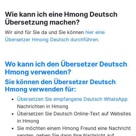
Wie kann ich eine Hmong Deutsch
Übersetzung machen?
Wir sind für Sie da und Sie können
hier eine
Übersetzer Hmong Deutsch durchführen.
Wo kann ich den Übersetzer Deutsch
Hmong verwenden?
Sie können den Übersetzer Deutsch
Hmong verwenden für:
Übersetzen Sie empfangene Deutsch
WhatsApp
Nachrichten in Hmong
Übersetzen Sie Deutsch Online-Text auf Websites
in Hmong
Sie möchten einem Hmong Freund eine Nachricht
senden, geben Sie dann Ihre Nachricht auf