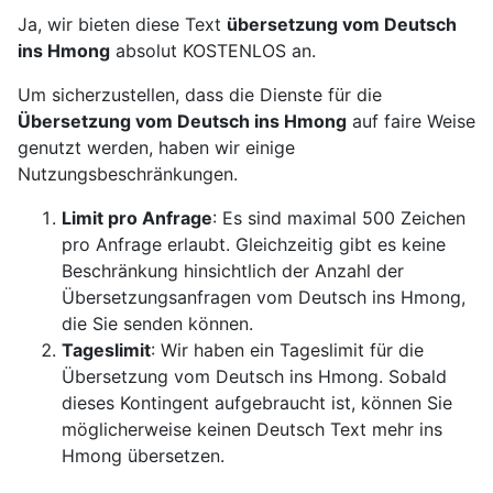
Ja, wir bieten diese Text
übersetzung vom Deutsch
ins Hmong
absolut KOSTENLOS an.
Um sicherzustellen, dass die Dienste für die
Übersetzung vom Deutsch ins Hmong
auf faire Weise
genutzt werden, haben wir einige
Nutzungsbeschränkungen.
Limit pro Anfrage
: Es sind maximal 500 Zeichen
pro Anfrage erlaubt. Gleichzeitig gibt es keine
Beschränkung hinsichtlich der Anzahl der
Übersetzungsanfragen vom Deutsch ins Hmong,
die Sie senden können.
Tageslimit
: Wir haben ein Tageslimit für die
Übersetzung vom Deutsch ins Hmong. Sobald
dieses Kontingent aufgebraucht ist, können Sie
möglicherweise keinen Deutsch Text mehr ins
Hmong übersetzen.