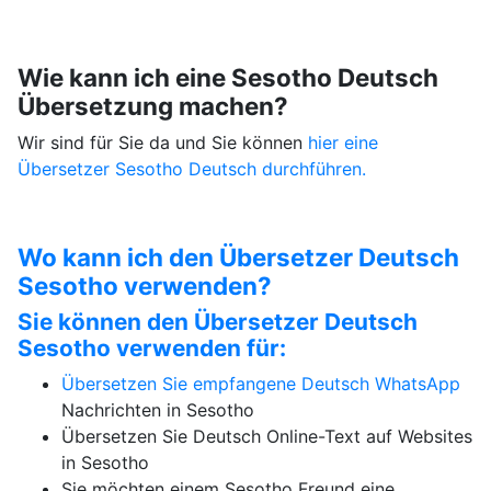
Wie kann ich eine Sesotho Deutsch
Übersetzung machen?
Wir sind für Sie da und Sie können
hier eine
Übersetzer Sesotho Deutsch durchführen.
Wo kann ich den Übersetzer Deutsch
Sesotho verwenden?
Sie können den Übersetzer Deutsch
Sesotho verwenden für:
Übersetzen Sie empfangene Deutsch
WhatsApp
Nachrichten in Sesotho
Übersetzen Sie Deutsch Online-Text auf Websites
in Sesotho
Sie möchten einem Sesotho Freund eine