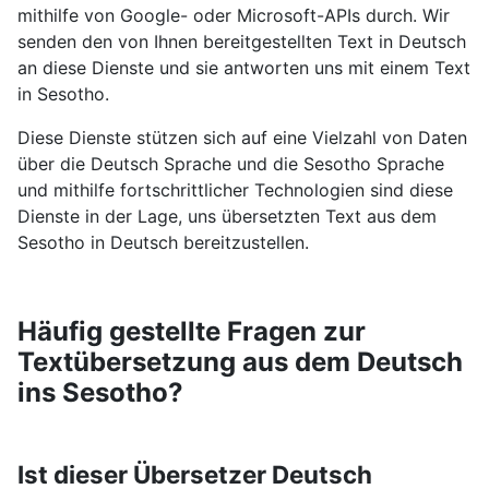
mithilfe von Google- oder Microsoft-APIs durch. Wir
senden den von Ihnen bereitgestellten Text in Deutsch
an diese Dienste und sie antworten uns mit einem Text
in Sesotho.
Diese Dienste stützen sich auf eine Vielzahl von Daten
über die Deutsch Sprache und die Sesotho Sprache
und mithilfe fortschrittlicher Technologien sind diese
Dienste in der Lage, uns übersetzten Text aus dem
Sesotho in Deutsch bereitzustellen.
Häufig gestellte Fragen zur
Textübersetzung aus dem Deutsch
ins Sesotho?
Ist dieser Übersetzer Deutsch