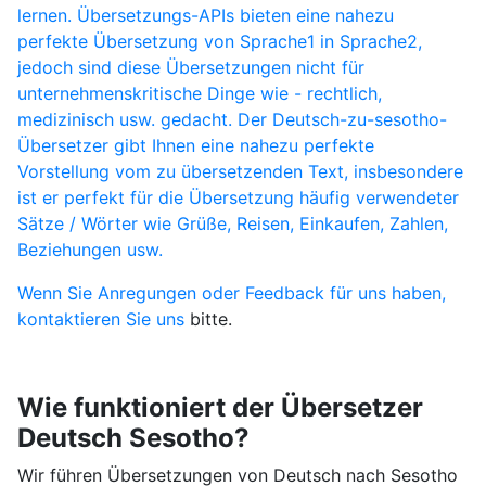
lernen. Übersetzungs-APIs bieten eine nahezu
perfekte Übersetzung von Sprache1 in Sprache2,
jedoch sind diese Übersetzungen nicht für
unternehmenskritische Dinge wie - rechtlich,
medizinisch usw. gedacht. Der Deutsch-zu-sesotho-
Übersetzer gibt Ihnen eine nahezu perfekte
Vorstellung vom zu übersetzenden Text, insbesondere
ist er perfekt für die Übersetzung häufig verwendeter
Sätze / Wörter wie Grüße, Reisen, Einkaufen, Zahlen,
Beziehungen usw.
Wenn Sie Anregungen oder Feedback für uns haben,
kontaktieren Sie uns
bitte.
Wie funktioniert der Übersetzer
Deutsch Sesotho?
Wir führen Übersetzungen von Deutsch nach Sesotho