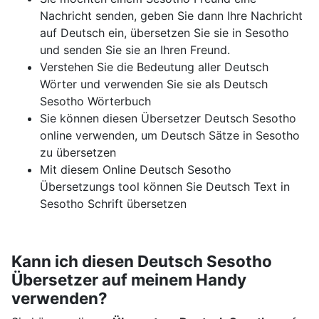
Nachricht senden, geben Sie dann Ihre Nachricht
auf Deutsch ein, übersetzen Sie sie in Sesotho
und senden Sie sie an Ihren Freund.
Verstehen Sie die Bedeutung aller Deutsch
Wörter und verwenden Sie sie als Deutsch
Sesotho Wörterbuch
Sie können diesen Übersetzer Deutsch Sesotho
online verwenden, um Deutsch Sätze in Sesotho
zu übersetzen
Mit diesem Online Deutsch Sesotho
Übersetzungs tool können Sie Deutsch Text in
Sesotho Schrift übersetzen
Kann ich diesen Deutsch Sesotho
Übersetzer auf meinem Handy
verwenden?