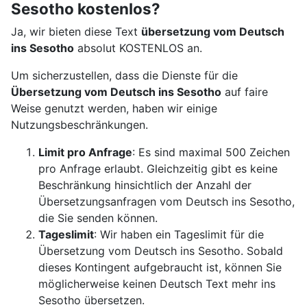
Sesotho kostenlos?
Ja, wir bieten diese Text
übersetzung vom Deutsch
ins Sesotho
absolut KOSTENLOS an.
Um sicherzustellen, dass die Dienste für die
Übersetzung vom Deutsch ins Sesotho
auf faire
Weise genutzt werden, haben wir einige
Nutzungsbeschränkungen.
Limit pro Anfrage
: Es sind maximal 500 Zeichen
pro Anfrage erlaubt. Gleichzeitig gibt es keine
Beschränkung hinsichtlich der Anzahl der
Übersetzungsanfragen vom Deutsch ins Sesotho,
die Sie senden können.
Tageslimit
: Wir haben ein Tageslimit für die
Übersetzung vom Deutsch ins Sesotho. Sobald
dieses Kontingent aufgebraucht ist, können Sie
möglicherweise keinen Deutsch Text mehr ins
Sesotho übersetzen.