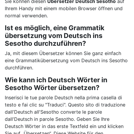
Sie können diesen
Übersetzer Deutsch Sesotho
auf
Ihrem Handy mit einem mobilen Browser öffnen und
normal verwenden.
Ist es möglich, eine Grammatik
übersetzung vom Deutsch ins
Sesotho durchzuführen?
Ja, mit diesem Übersetzer können Sie ganz einfach
eine Grammatikübersetzung vom Deutsch ins Sesotho
durchführen.
Wie kann ich Deutsch Wörter in
Sesotho Wörter übersetzen?
Inserisci le tue parole Deutsch nella prima casella di
testo e fai clic su "Traduci". Questo sito di traduzione
dall'Deutsch all'Sesotho converte le parole
dall'Deutsch in parole Sesotho. Geben Sie Ihre
Deutsch Wörter in das erste Textfeld ein und klicken
Sie auf „Übersetzen“. Diese Website für den