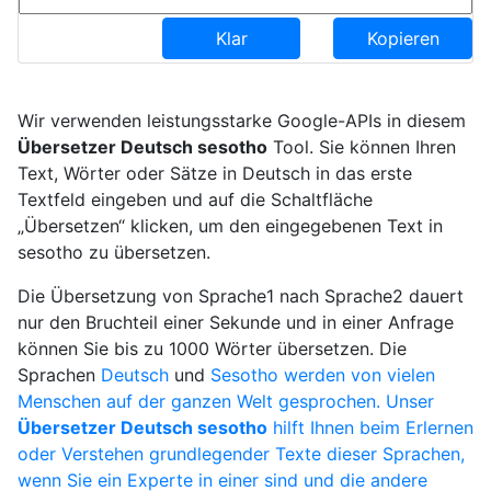
Klar
Kopieren
Wir verwenden leistungsstarke Google-APIs in diesem
Übersetzer Deutsch sesotho
Tool. Sie können Ihren
Text, Wörter oder Sätze in Deutsch in das erste
Textfeld eingeben und auf die Schaltfläche
„Übersetzen“ klicken, um den eingegebenen Text in
sesotho zu übersetzen.
Die Übersetzung von Sprache1 nach Sprache2 dauert
nur den Bruchteil einer Sekunde und in einer Anfrage
können Sie bis zu 1000 Wörter übersetzen. Die
Sprachen
Deutsch
und
Sesotho werden von vielen
Menschen auf der ganzen Welt gesprochen. Unser
Übersetzer Deutsch sesotho
hilft Ihnen beim Erlernen
oder Verstehen grundlegender Texte dieser Sprachen,
wenn Sie ein Experte in einer sind und die andere