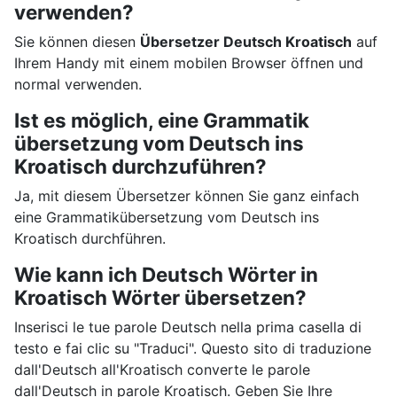
verwenden?
Sie können diesen
Übersetzer Deutsch Kroatisch
auf
Ihrem Handy mit einem mobilen Browser öffnen und
normal verwenden.
Ist es möglich, eine Grammatik
übersetzung vom Deutsch ins
Kroatisch durchzuführen?
Ja, mit diesem Übersetzer können Sie ganz einfach
eine Grammatikübersetzung vom Deutsch ins
Kroatisch durchführen.
Wie kann ich Deutsch Wörter in
Kroatisch Wörter übersetzen?
Inserisci le tue parole Deutsch nella prima casella di
testo e fai clic su "Traduci". Questo sito di traduzione
dall'Deutsch all'Kroatisch converte le parole
dall'Deutsch in parole Kroatisch. Geben Sie Ihre