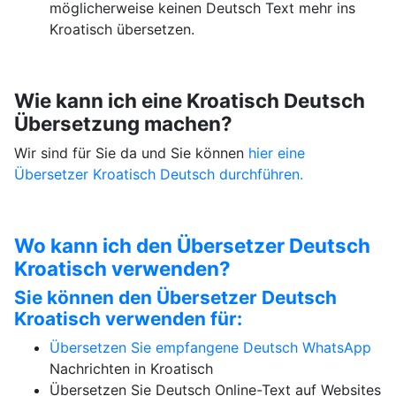
möglicherweise keinen Deutsch Text mehr ins
Kroatisch übersetzen.
Wie kann ich eine Kroatisch Deutsch
Übersetzung machen?
Wir sind für Sie da und Sie können
hier eine
Übersetzer Kroatisch Deutsch durchführen.
Wo kann ich den Übersetzer Deutsch
Kroatisch verwenden?
Sie können den Übersetzer Deutsch
Kroatisch verwenden für:
Übersetzen Sie empfangene Deutsch
WhatsApp
Nachrichten in Kroatisch
Übersetzen Sie Deutsch Online-Text auf Websites