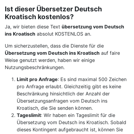
Ist dieser Übersetzer Deutsch
Kroatisch kostenlos?
Ja, wir bieten diese Text
übersetzung vom Deutsch
ins Kroatisch
absolut KOSTENLOS an.
Um sicherzustellen, dass die Dienste für die
Übersetzung vom Deutsch ins Kroatisch
auf faire
Weise genutzt werden, haben wir einige
Nutzungsbeschränkungen.
Limit pro Anfrage
: Es sind maximal 500 Zeichen
pro Anfrage erlaubt. Gleichzeitig gibt es keine
Beschränkung hinsichtlich der Anzahl der
Übersetzungsanfragen vom Deutsch ins
Kroatisch, die Sie senden können.
Tageslimit
: Wir haben ein Tageslimit für die
Übersetzung vom Deutsch ins Kroatisch. Sobald
dieses Kontingent aufgebraucht ist, können Sie