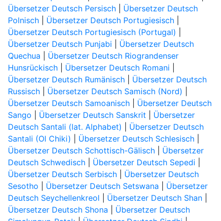
Übersetzer Deutsch Persisch
|
Übersetzer Deutsch
Polnisch
|
Übersetzer Deutsch Portugiesisch
|
Übersetzer Deutsch Portugiesisch (Portugal)
|
Übersetzer Deutsch Punjabi
|
Übersetzer Deutsch
Quechua
|
Übersetzer Deutsch Riograndenser
Hunsrückisch
|
Übersetzer Deutsch Romani
|
Übersetzer Deutsch Rumänisch
|
Übersetzer Deutsch
Russisch
|
Übersetzer Deutsch Samisch (Nord)
|
Übersetzer Deutsch Samoanisch
|
Übersetzer Deutsch
Sango
|
Übersetzer Deutsch Sanskrit
|
Übersetzer
Deutsch Santali (lat. Alphabet)
|
Übersetzer Deutsch
Santali (Ol Chiki)
|
Übersetzer Deutsch Schlesisch
|
Übersetzer Deutsch Schottisch-Gälisch
|
Übersetzer
Deutsch Schwedisch
|
Übersetzer Deutsch Sepedi
|
Übersetzer Deutsch Serbisch
|
Übersetzer Deutsch
Sesotho
|
Übersetzer Deutsch Setswana
|
Übersetzer
Deutsch Seychellenkreol
|
Übersetzer Deutsch Shan
|
Übersetzer Deutsch Shona
|
Übersetzer Deutsch