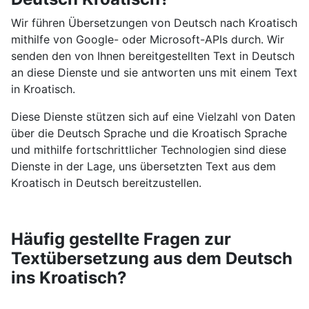
Wir führen Übersetzungen von Deutsch nach Kroatisch
mithilfe von Google- oder Microsoft-APIs durch. Wir
senden den von Ihnen bereitgestellten Text in Deutsch
an diese Dienste und sie antworten uns mit einem Text
in Kroatisch.
Diese Dienste stützen sich auf eine Vielzahl von Daten
über die Deutsch Sprache und die Kroatisch Sprache
und mithilfe fortschrittlicher Technologien sind diese
Dienste in der Lage, uns übersetzten Text aus dem
Kroatisch in Deutsch bereitzustellen.
Häufig gestellte Fragen zur
Textübersetzung aus dem Deutsch
ins Kroatisch?