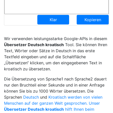
Klar
Kopieren
Wir verwenden leistungsstarke Google-APIs in diesem
Übersetzer Deutsch kroatisch
Tool. Sie können Ihren
Text, Wörter oder Sätze in Deutsch in das erste
Textfeld eingeben und auf die Schaltfläche
„Übersetzen“ klicken, um den eingegebenen Text in
kroatisch zu übersetzen.
Die Übersetzung von Sprache1 nach Sprache2 dauert
nur den Bruchteil einer Sekunde und in einer Anfrage
können Sie bis zu 1000 Wörter übersetzen. Die
Sprachen
Deutsch
und
Kroatisch werden von vielen
Menschen auf der ganzen Welt gesprochen. Unser
Übersetzer Deutsch kroatisch
hilft Ihnen beim