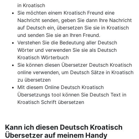
in Kroatisch
Sie möchten einem Kroatisch Freund eine
Nachricht senden, geben Sie dann Ihre Nachricht
auf Deutsch ein, übersetzen Sie sie in Kroatisch
und senden Sie sie an Ihren Freund.
Verstehen Sie die Bedeutung aller Deutsch
Wörter und verwenden Sie sie als Deutsch
Kroatisch Wörterbuch
Sie können diesen Übersetzer Deutsch Kroatisch
online verwenden, um Deutsch Sätze in Kroatisch
zu übersetzen
Mit diesem Online Deutsch Kroatisch
Übersetzungs tool können Sie Deutsch Text in
Kroatisch Schrift übersetzen
Kann ich diesen Deutsch Kroatisch
Übersetzer auf meinem Handy