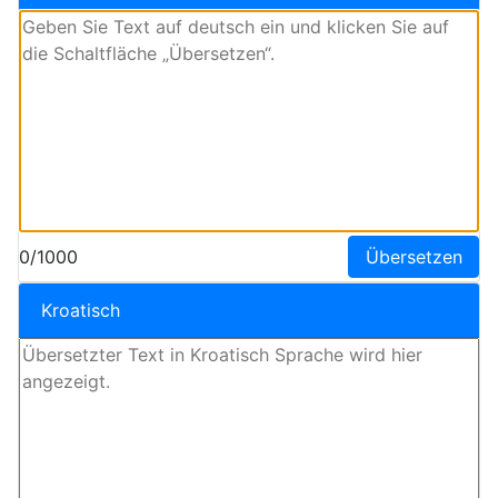
0/1000
Übersetzen
Kroatisch