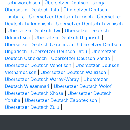
Tschuwaschisch
|
Übersetzer Deutsch Tsonga
|
Übersetzer Deutsch Tulu
|
Übersetzer Deutsch
Tumbuka
|
Übersetzer Deutsch Türkisch
|
Übersetzer
Deutsch Turkmenisch
|
Übersetzer Deutsch Tuwinisch
|
Übersetzer Deutsch Twi
|
Übersetzer Deutsch
Udmurtisch
|
Übersetzer Deutsch Uigurisch
|
Übersetzer Deutsch Ukrainisch
|
Übersetzer Deutsch
Ungarisch
|
Übersetzer Deutsch Urdu
|
Übersetzer
Deutsch Usbekisch
|
Übersetzer Deutsch Venda
|
Übersetzer Deutsch Venetisch
|
Übersetzer Deutsch
Vietnamesisch
|
Übersetzer Deutsch Walisisch
|
Übersetzer Deutsch Waray-Waray
|
Übersetzer
Deutsch Wiesenmari
|
Übersetzer Deutsch Wolof
|
Übersetzer Deutsch Xhosa
|
Übersetzer Deutsch
Yoruba
|
Übersetzer Deutsch Zapotekisch
|
Übersetzer Deutsch Zulu
|