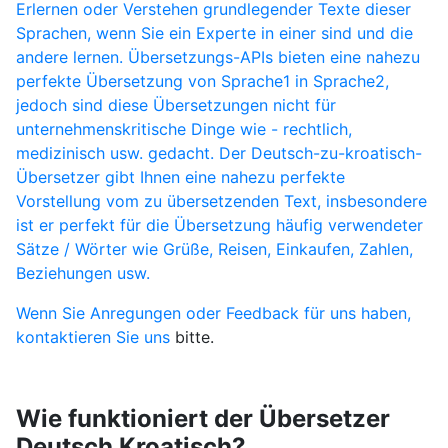
Erlernen oder Verstehen grundlegender Texte dieser
Sprachen, wenn Sie ein Experte in einer sind und die
andere lernen. Übersetzungs-APIs bieten eine nahezu
perfekte Übersetzung von Sprache1 in Sprache2,
jedoch sind diese Übersetzungen nicht für
unternehmenskritische Dinge wie - rechtlich,
medizinisch usw. gedacht. Der Deutsch-zu-kroatisch-
Übersetzer gibt Ihnen eine nahezu perfekte
Vorstellung vom zu übersetzenden Text, insbesondere
ist er perfekt für die Übersetzung häufig verwendeter
Sätze / Wörter wie Grüße, Reisen, Einkaufen, Zahlen,
Beziehungen usw.
Wenn Sie Anregungen oder Feedback für uns haben,
kontaktieren Sie uns
bitte.
Wie funktioniert der Übersetzer
Deutsch Kroatisch?