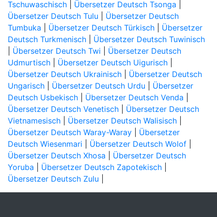
Tschuwaschisch
|
Übersetzer Deutsch Tsonga
|
Übersetzer Deutsch Tulu
|
Übersetzer Deutsch
Tumbuka
|
Übersetzer Deutsch Türkisch
|
Übersetzer
Deutsch Turkmenisch
|
Übersetzer Deutsch Tuwinisch
|
Übersetzer Deutsch Twi
|
Übersetzer Deutsch
Udmurtisch
|
Übersetzer Deutsch Uigurisch
|
Übersetzer Deutsch Ukrainisch
|
Übersetzer Deutsch
Ungarisch
|
Übersetzer Deutsch Urdu
|
Übersetzer
Deutsch Usbekisch
|
Übersetzer Deutsch Venda
|
Übersetzer Deutsch Venetisch
|
Übersetzer Deutsch
Vietnamesisch
|
Übersetzer Deutsch Walisisch
|
Übersetzer Deutsch Waray-Waray
|
Übersetzer
Deutsch Wiesenmari
|
Übersetzer Deutsch Wolof
|
Übersetzer Deutsch Xhosa
|
Übersetzer Deutsch
Yoruba
|
Übersetzer Deutsch Zapotekisch
|
Übersetzer Deutsch Zulu
|