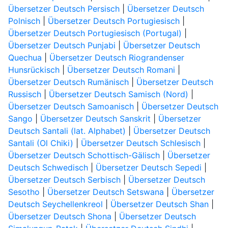
Übersetzer Deutsch Persisch
|
Übersetzer Deutsch
Polnisch
|
Übersetzer Deutsch Portugiesisch
|
Übersetzer Deutsch Portugiesisch (Portugal)
|
Übersetzer Deutsch Punjabi
|
Übersetzer Deutsch
Quechua
|
Übersetzer Deutsch Riograndenser
Hunsrückisch
|
Übersetzer Deutsch Romani
|
Übersetzer Deutsch Rumänisch
|
Übersetzer Deutsch
Russisch
|
Übersetzer Deutsch Samisch (Nord)
|
Übersetzer Deutsch Samoanisch
|
Übersetzer Deutsch
Sango
|
Übersetzer Deutsch Sanskrit
|
Übersetzer
Deutsch Santali (lat. Alphabet)
|
Übersetzer Deutsch
Santali (Ol Chiki)
|
Übersetzer Deutsch Schlesisch
|
Übersetzer Deutsch Schottisch-Gälisch
|
Übersetzer
Deutsch Schwedisch
|
Übersetzer Deutsch Sepedi
|
Übersetzer Deutsch Serbisch
|
Übersetzer Deutsch
Sesotho
|
Übersetzer Deutsch Setswana
|
Übersetzer
Deutsch Seychellenkreol
|
Übersetzer Deutsch Shan
|
Übersetzer Deutsch Shona
|
Übersetzer Deutsch