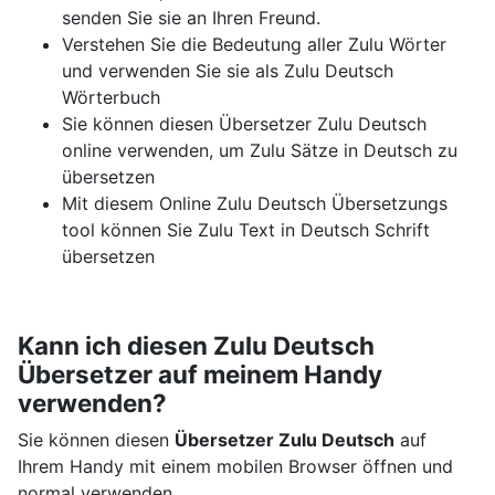
senden Sie sie an Ihren Freund.
Verstehen Sie die Bedeutung aller Zulu Wörter
und verwenden Sie sie als Zulu Deutsch
Wörterbuch
Sie können diesen Übersetzer Zulu Deutsch
online verwenden, um Zulu Sätze in Deutsch zu
übersetzen
Mit diesem Online Zulu Deutsch Übersetzungs
tool können Sie Zulu Text in Deutsch Schrift
übersetzen
Kann ich diesen Zulu Deutsch
Übersetzer auf meinem Handy
verwenden?
Sie können diesen
Übersetzer Zulu Deutsch
auf
Ihrem Handy mit einem mobilen Browser öffnen und
normal verwenden.