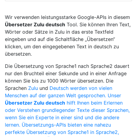
Wir verwenden leistungsstarke Google-APIs in diesem
Übersetzer Zulu deutsch
Tool. Sie können Ihren Text,
Wörter oder Sätze in Zulu in das erste Textfeld
eingeben und auf die Schaltfläche „Übersetzen“
klicken, um den eingegebenen Text in deutsch zu
übersetzen.
Die Übersetzung von Sprache1 nach Sprache2 dauert
nur den Bruchteil einer Sekunde und in einer Anfrage
können Sie bis zu 1000 Wörter übersetzen. Die
Sprachen
Zulu
und
Deutsch werden von vielen
Menschen auf der ganzen Welt gesprochen. Unser
Übersetzer Zulu deutsch
hilft Ihnen beim Erlernen
oder Verstehen grundlegender Texte dieser Sprachen,
wenn Sie ein Experte in einer sind und die andere
lernen. Übersetzungs-APIs bieten eine nahezu
perfekte Übersetzung von Sprache1 in Sprache2,