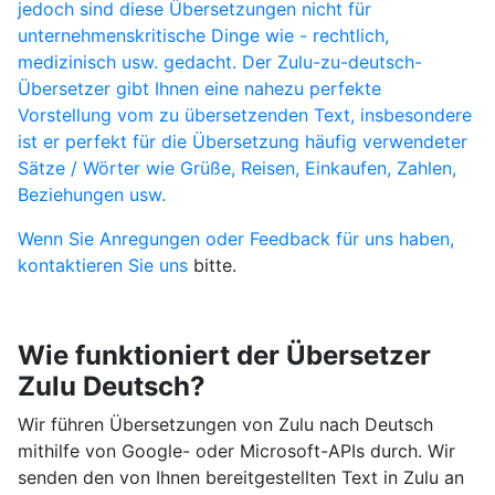
jedoch sind diese Übersetzungen nicht für
unternehmenskritische Dinge wie - rechtlich,
medizinisch usw. gedacht. Der Zulu-zu-deutsch-
Übersetzer gibt Ihnen eine nahezu perfekte
Vorstellung vom zu übersetzenden Text, insbesondere
ist er perfekt für die Übersetzung häufig verwendeter
Sätze / Wörter wie Grüße, Reisen, Einkaufen, Zahlen,
Beziehungen usw.
Wenn Sie Anregungen oder Feedback für uns haben,
kontaktieren Sie uns
bitte.
Wie funktioniert der Übersetzer
Zulu Deutsch?
Wir führen Übersetzungen von Zulu nach Deutsch
mithilfe von Google- oder Microsoft-APIs durch. Wir
senden den von Ihnen bereitgestellten Text in Zulu an