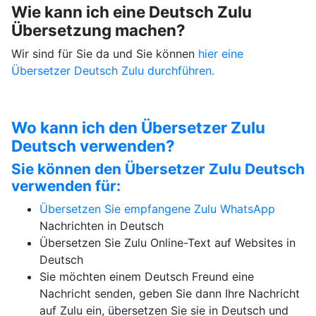
Wie kann ich eine Deutsch Zulu
Übersetzung machen?
Wir sind für Sie da und Sie können
hier eine
Übersetzer Deutsch Zulu durchführen.
Wo kann ich den Übersetzer Zulu
Deutsch verwenden?
Sie können den Übersetzer Zulu Deutsch
verwenden für:
Übersetzen Sie empfangene Zulu
WhatsApp
Nachrichten in Deutsch
Übersetzen Sie Zulu Online-Text auf Websites in
Deutsch
Sie möchten einem Deutsch Freund eine
Nachricht senden, geben Sie dann Ihre Nachricht
auf Zulu ein, übersetzen Sie sie in Deutsch und