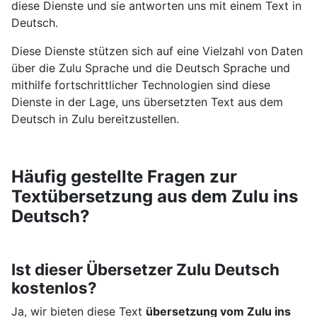
diese Dienste und sie antworten uns mit einem Text in
Deutsch.
Diese Dienste stützen sich auf eine Vielzahl von Daten
über die Zulu Sprache und die Deutsch Sprache und
mithilfe fortschrittlicher Technologien sind diese
Dienste in der Lage, uns übersetzten Text aus dem
Deutsch in Zulu bereitzustellen.
Häufig gestellte Fragen zur
Textübersetzung aus dem Zulu ins
Deutsch?
Ist dieser Übersetzer Zulu Deutsch
kostenlos?
Ja, wir bieten diese Text
übersetzung vom Zulu ins