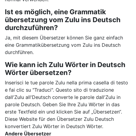
Ist es möglich, eine Grammatik
übersetzung vom Zulu ins Deutsch
durchzuführen?
Ja, mit diesem Übersetzer können Sie ganz einfach
eine Grammatikübersetzung vom Zulu ins Deutsch
durchführen.
Wie kann ich Zulu Wörter in Deutsch
Wörter übersetzen?
Inserisci le tue parole Zulu nella prima casella di testo
e fai clic su "Traduci". Questo sito di traduzione
dall'Zulu all'Deutsch converte le parole dall'Zulu in
parole Deutsch. Geben Sie Ihre Zulu Wörter in das
erste Textfeld ein und klicken Sie auf „Übersetzen“.
Diese Website für den Übersetzer Zulu Deutsch
konvertiert Zulu Wörter in Deutsch Wörter.
Andere Übersetzer