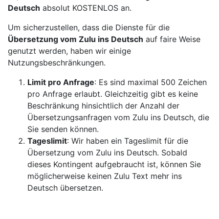
Deutsch
absolut KOSTENLOS an.
Um sicherzustellen, dass die Dienste für die
Übersetzung vom Zulu ins Deutsch
auf faire Weise
genutzt werden, haben wir einige
Nutzungsbeschränkungen.
Limit pro Anfrage
: Es sind maximal 500 Zeichen
pro Anfrage erlaubt. Gleichzeitig gibt es keine
Beschränkung hinsichtlich der Anzahl der
Übersetzungsanfragen vom Zulu ins Deutsch, die
Sie senden können.
Tageslimit
: Wir haben ein Tageslimit für die
Übersetzung vom Zulu ins Deutsch. Sobald
dieses Kontingent aufgebraucht ist, können Sie
möglicherweise keinen Zulu Text mehr ins
Deutsch übersetzen.