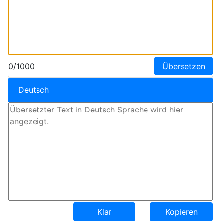
0/1000
Übersetzen
Deutsch
Klar
Kopieren