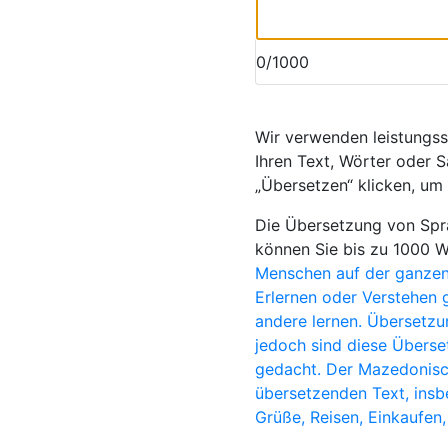
0/1000
Wir verwenden leistungs
Ihren Text, Wörter oder S
„Übersetzen“ klicken, um
Die Übersetzung von Spra
können Sie bis zu 1000 
Menschen auf der ganzen
Erlernen oder Verstehen 
andere lernen. Übersetzu
jedoch sind diese Überset
gedacht. Der Mazedonisc
übersetzenden Text, insb
Grüße, Reisen, Einkaufen