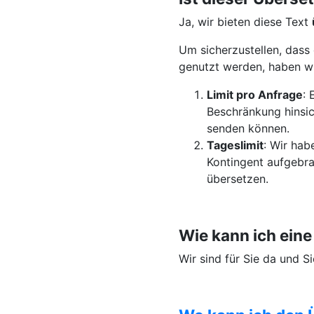
Ja, wir bieten diese Text
Um sicherzustellen, dass 
genutzt werden, haben w
Limit pro Anfrage
: 
Beschränkung hinsic
senden können.
Tageslimit
: Wir hab
Kontingent aufgebra
übersetzen.
Wie kann ich ei
Wir sind für Sie da und 